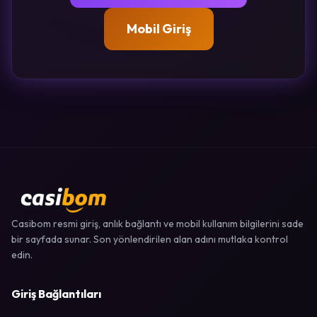
Mobil Giriş
Casibom resmi giriş, anlık bağlantı ve mobil kullanım bilgilerini sade
bir sayfada sunar. Son yönlendirilen alan adını mutlaka kontrol
edin.
Giriş Bağlantıları