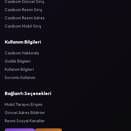
Casibom Güncel Giriş
Casibom Resmi Giriş
Casibom Resmi Adres
Casibom Mobil Giriş
Kullanım Bilgileri
Casibom Hakkında
Gizlilik Bilgileri
Kullanım Bilgileri
Sorumlu Kullanım
Bağlantı Seçenekleri
Mobil Tarayıcı Erişimi
Güncel Adres Bildirimi
Resmi Sosyal Kanallar