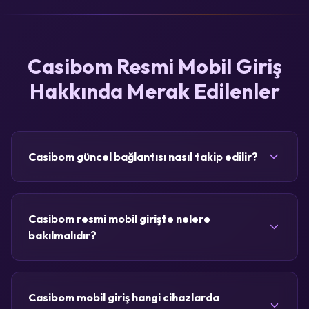
Casibom Resmi Mobil Giriş
Hakkında Merak Edilenler
Casibom güncel bağlantısı nasıl takip edilir?
Casibom resmi mobil girişte nelere
bakılmalıdır?
Casibom mobil giriş hangi cihazlarda