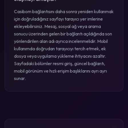
Casibom bağlantısını daha sonra yeniden kullanmak
için doğruladığınız sayfayı tarayıcı yer imlerine
ekleyebilirsiniz. Mesaj, sosyal ağ veya arama
sonucu üzerinden gelen bir bağlantı açıldığında son
yönlendirilen alan adı ayrıca incelenmelidir. Mobil
kullanımda doğrudan tarayıcıyı tercih etmek, ek
dosya veya uygulama yükleme ihtiyacını azaltır.
Sayfadaki bölümler resmi giriş, güncel bağlantı,
mobil görünüm ve hızlı erişim başlıklarını ayrı ayrı
sunar.