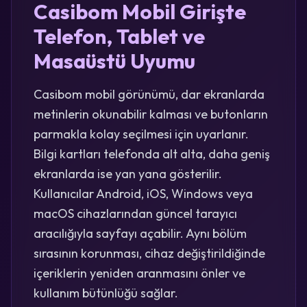
Casibom Mobil Girişte
Telefon, Tablet ve
Masaüstü Uyumu
Casibom mobil görünümü, dar ekranlarda
metinlerin okunabilir kalması ve butonların
parmakla kolay seçilmesi için uyarlanır.
Bilgi kartları telefonda alt alta, daha geniş
ekranlarda ise yan yana gösterilir.
Kullanıcılar Android, iOS, Windows veya
macOS cihazlarından güncel tarayıcı
aracılığıyla sayfayı açabilir. Aynı bölüm
sırasının korunması, cihaz değiştirildiğinde
içeriklerin yeniden aranmasını önler ve
kullanım bütünlüğü sağlar.