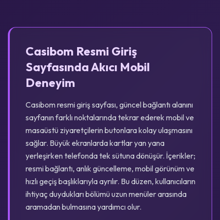
Casibom Resmi Giriş
Sayfasında Akıcı Mobil
Deneyim
Casibom resmi giriş sayfası, güncel bağlantı alanını
sayfanın farklı noktalarında tekrar ederek mobil ve
masaüstü ziyaretçilerin butonlara kolay ulaşmasını
sağlar. Büyük ekranlarda kartlar yan yana
yerleşirken telefonda tek sütuna dönüşür. İçerikler;
resmi bağlantı, anlık güncelleme, mobil görünüm ve
hızlı geçiş başlıklarıyla ayrılır. Bu düzen, kullanıcıların
ihtiyaç duydukları bölümü uzun menüler arasında
aramadan bulmasına yardımcı olur.