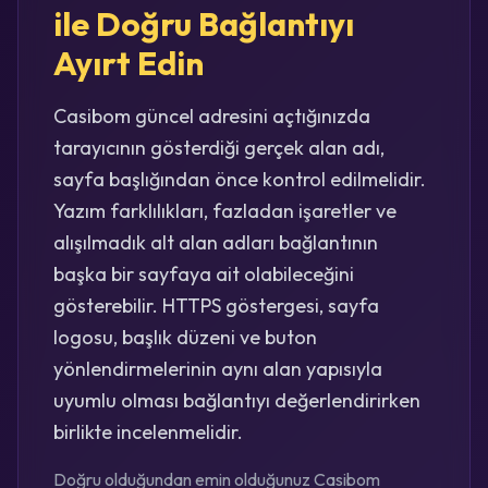
ile Doğru Bağlantıyı
Ayırt Edin
Casibom güncel adresini açtığınızda
tarayıcının gösterdiği gerçek alan adı,
sayfa başlığından önce kontrol edilmelidir.
Yazım farklılıkları, fazladan işaretler ve
alışılmadık alt alan adları bağlantının
başka bir sayfaya ait olabileceğini
gösterebilir. HTTPS göstergesi, sayfa
logosu, başlık düzeni ve buton
yönlendirmelerinin aynı alan yapısıyla
uyumlu olması bağlantıyı değerlendirirken
birlikte incelenmelidir.
Doğru olduğundan emin olduğunuz Casibom