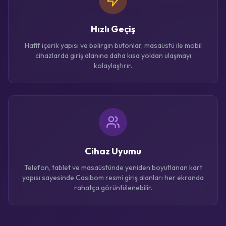
Hızlı Geçiş
Hafif içerik yapısı ve belirgin butonlar, masaüstü ile mobil
cihazlarda giriş alanına daha kısa yoldan ulaşmayı
kolaylaştırır.
Cihaz Uyumu
Telefon, tablet ve masaüstünde yeniden boyutlanan kart
yapısı sayesinde Casibom resmi giriş alanları her ekranda
rahatça görüntülenebilir.