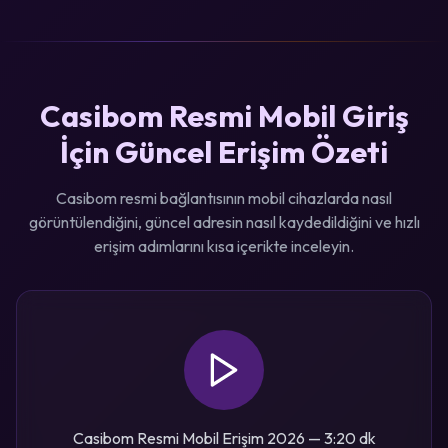
Casibom Resmi Mobil Giriş
İçin Güncel Erişim Özeti
Casibom resmi bağlantısının mobil cihazlarda nasıl
görüntülendiğini, güncel adresin nasıl kaydedildiğini ve hızlı
erişim adımlarını kısa içerikte inceleyin.
Casibom Resmi Mobil Erişim 2026 — 3:20 dk