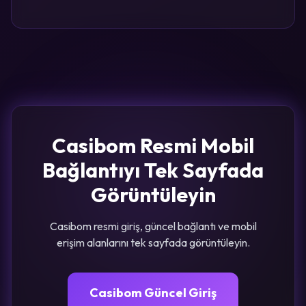
Casibom Resmi Mobil
Bağlantıyı Tek Sayfada
Görüntüleyin
Casibom resmi giriş, güncel bağlantı ve mobil
erişim alanlarını tek sayfada görüntüleyin.
Casibom Güncel Giriş