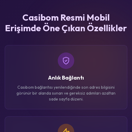
Casibom Resmi Mobil
Erişimde Öne Çıkan Özellikler
Anlık Bağlantı
Casibom bağlantısı yenilendiğinde son adres bilgisini
görünür bir alanda sunan ve gereksiz adımları azaltan
sade sayfa düzeni.