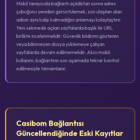
Mobil tarayıcıda bağlantı açıldıktan sonra adres
çubuğunu yeniden görüntülemek, son ulaşılan alan
adının aynı kalıp kalmadığını anlamayı kolaylaştırır.
Yeni sekmede açılan sayfalarda başlık ile URL
birlikte incelenmelidir. Güvenlik bildirimi gösteren
veya bilinmeyen dosya yüklemeye çalışan
sayfalarda devam edilmemelidir. Akıcı mobil
kullanım, bağlantının son aşamada tekrar kontrol
edilmesiyle tamamlanır.
Casibom Bağlantısı
Güncellendiğinde Eski Kayıtlar