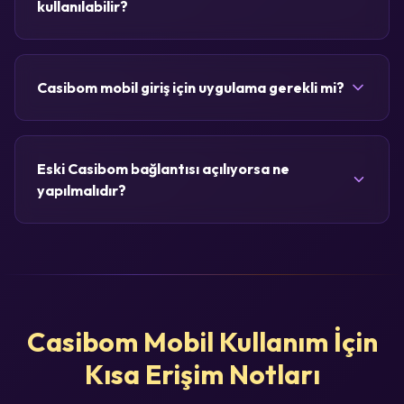
kullanılabilir?
Casibom mobil giriş için uygulama gerekli mi?
Eski Casibom bağlantısı açılıyorsa ne
yapılmalıdır?
Casibom Mobil Kullanım İçin
Kısa Erişim Notları