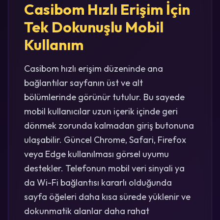
Casibom Hızlı Erişim İçin
Tek Dokunuşlu Mobil
Kullanım
Casibom hızlı erişim düzeninde ana
bağlantılar sayfanın üst ve alt
bölümlerinde görünür tutulur. Bu sayede
mobil kullanıcılar uzun içerik içinde geri
dönmek zorunda kalmadan giriş butonuna
ulaşabilir. Güncel Chrome, Safari, Firefox
veya Edge kullanılması görsel uyumu
destekler. Telefonun mobil veri sinyali ya
da Wi-Fi bağlantısı kararlı olduğunda
sayfa öğeleri daha kısa sürede yüklenir ve
dokunmatik alanlar daha rahat