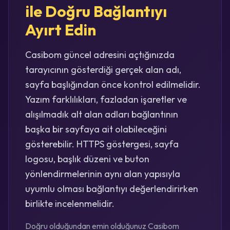
ile Doğru Bağlantıyı
Ayırt Edin
Casibom güncel adresini açtığınızda
tarayıcının gösterdiği gerçek alan adı,
sayfa başlığından önce kontrol edilmelidir.
Yazım farklılıkları, fazladan işaretler ve
alışılmadık alt alan adları bağlantının
başka bir sayfaya ait olabileceğini
gösterebilir. HTTPS göstergesi, sayfa
logosu, başlık düzeni ve buton
yönlendirmelerinin aynı alan yapısıyla
uyumlu olması bağlantıyı değerlendirirken
birlikte incelenmelidir.
Doğru olduğundan emin olduğunuz Casibom