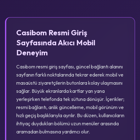
Casibom Resmi Giriş
Sayfasında Akıcı Mobil
Deneyim
Casibom resmi giriş sayfası, güncel bağlantı alanını
sayfanın farklı noktalarında tekrar ederek mobil ve
masaüstü ziyaretçilerin butonlara kolay ulaşmasını
sağlar. Büyük ekranlarda kartlar yan yana
yerleşirken telefonda tek sütuna dönüşür. İçerikler;
resmi bağlantı, anlık güncelleme, mobil görünüm ve
hızlı geçiş başlıklarıyla ayrılır. Bu düzen, kullanıcıların
ihtiyaç duydukları bölümü uzun menüler arasında
aramadan bulmasına yardımcı olur.