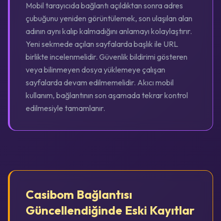
Mobil tarayıcıda bağlantı açıldıktan sonra adres
çubuğunu yeniden görüntülemek, son ulaşılan alan
adının aynı kalıp kalmadığını anlamayı kolaylaştırır.
Yeni sekmede açılan sayfalarda başlık ile URL
birlikte incelenmelidir. Güvenlik bildirimi gösteren
veya bilinmeyen dosya yüklemeye çalışan
sayfalarda devam edilmemelidir. Akıcı mobil
kullanım, bağlantının son aşamada tekrar kontrol
edilmesiyle tamamlanır.
Casibom Bağlantısı
Güncellendiğinde Eski Kayıtlar