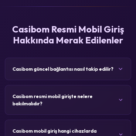
Casibom Resmi Mobil Giriş
Hakkında Merak Edilenler
Casibom güncel bağlantısı nasıl takip edilir?
Casibom resmi mobil girişte nelere
bakılmalıdır?
Casibom mobil giriş hangi cihazlarda