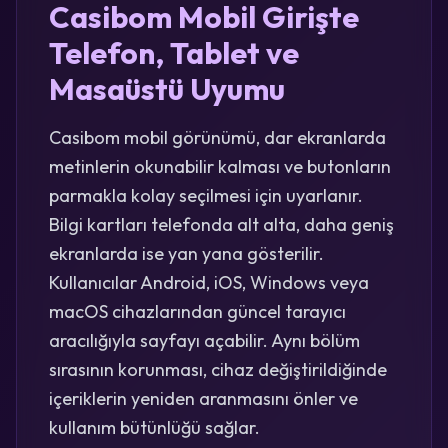
Casibom Mobil Girişte
Telefon, Tablet ve
Masaüstü Uyumu
Casibom mobil görünümü, dar ekranlarda
metinlerin okunabilir kalması ve butonların
parmakla kolay seçilmesi için uyarlanır.
Bilgi kartları telefonda alt alta, daha geniş
ekranlarda ise yan yana gösterilir.
Kullanıcılar Android, iOS, Windows veya
macOS cihazlarından güncel tarayıcı
aracılığıyla sayfayı açabilir. Aynı bölüm
sırasının korunması, cihaz değiştirildiğinde
içeriklerin yeniden aranmasını önler ve
kullanım bütünlüğü sağlar.