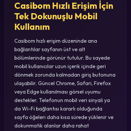
Casibom Hızlı Erişim İçin
Tek Dokunuşlu Mobil
Kullanım
Casibom hızlı erişim düzeninde ana
bağlantılar sayfanın üst ve alt
bölümlerinde görünür tutulur. Bu sayede
mobil kullanıcılar uzun içerik içinde geri
dönmek zorunda kalmadan giriş butonuna
ulaşabilir. Güncel Chrome, Safari, Firefox
veya Edge kullanılması görsel uyumu
destekler. Telefonun mobil veri sinyali ya
da Wi-Fi bağlantısı kararlı olduğunda
sayfa öğeleri daha kısa sürede yüklenir ve
dokunmatik alanlar daha rahat