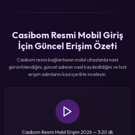
Casibom Resmi Mobil Giriş
İçin Güncel Erişim Özeti
Casibom resmi bağlantısının mobil cihazlarda nasıl
görüntülendiğini, güncel adresin nasıl kaydedildiğini ve hızlı
erişim adımlarını kısa içerikte inceleyin.
Casibom Resmi Mobil Erişim 2026 — 3:20 dk