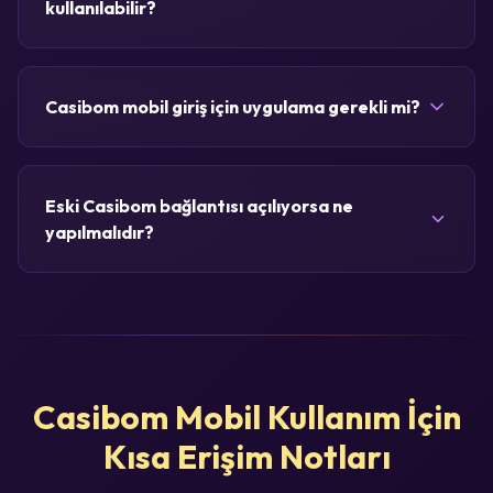
kullanılabilir?
Casibom mobil giriş için uygulama gerekli mi?
Eski Casibom bağlantısı açılıyorsa ne
yapılmalıdır?
Casibom Mobil Kullanım İçin
Kısa Erişim Notları