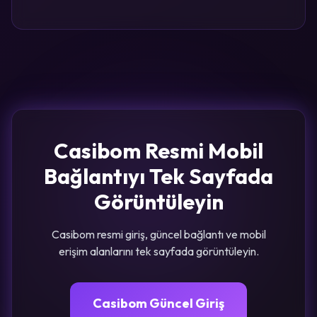
Casibom Resmi Mobil
Bağlantıyı Tek Sayfada
Görüntüleyin
Casibom resmi giriş, güncel bağlantı ve mobil
erişim alanlarını tek sayfada görüntüleyin.
Casibom Güncel Giriş