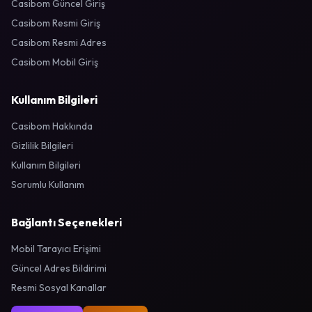
Casibom Güncel Giriş
Casibom Resmi Giriş
Casibom Resmi Adres
Casibom Mobil Giriş
Kullanım Bilgileri
Casibom Hakkında
Gizlilik Bilgileri
Kullanım Bilgileri
Sorumlu Kullanım
Bağlantı Seçenekleri
Mobil Tarayıcı Erişimi
Güncel Adres Bildirimi
Resmi Sosyal Kanallar