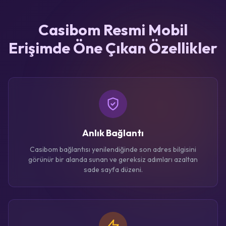
Casibom Resmi Mobil
Erişimde Öne Çıkan Özellikler
Anlık Bağlantı
Casibom bağlantısı yenilendiğinde son adres bilgisini
görünür bir alanda sunan ve gereksiz adımları azaltan
sade sayfa düzeni.