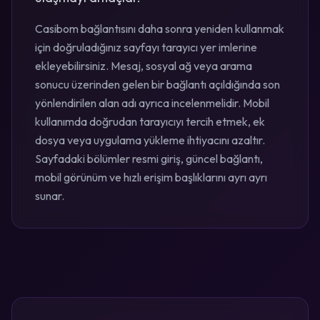
Casibom bağlantısını daha sonra yeniden kullanmak
için doğruladığınız sayfayı tarayıcı yer imlerine
ekleyebilirsiniz. Mesaj, sosyal ağ veya arama
sonucu üzerinden gelen bir bağlantı açıldığında son
yönlendirilen alan adı ayrıca incelenmelidir. Mobil
kullanımda doğrudan tarayıcıyı tercih etmek, ek
dosya veya uygulama yükleme ihtiyacını azaltır.
Sayfadaki bölümler resmi giriş, güncel bağlantı,
mobil görünüm ve hızlı erişim başlıklarını ayrı ayrı
sunar.