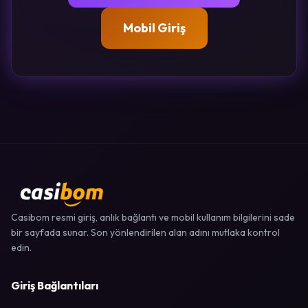
Mobil Giriş
Casibom resmi giriş, anlık bağlantı ve mobil kullanım bilgilerini sade
bir sayfada sunar. Son yönlendirilen alan adını mutlaka kontrol
edin.
Giriş Bağlantıları