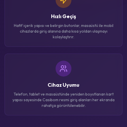
Hızlı Geçiş
Hafif içerik yapısı ve belirgin butonlar, masaüstü ile mobil
cihazlarda giriş alanına daha kısa yoldan ulaşmayı
kolaylaştırır.
Cihaz Uyumu
Telefon, tablet ve masaüstünde yeniden boyutlanan kart
yapısı sayesinde Casibom resmi giriş alanları her ekranda
rahatça görüntülenebilir.