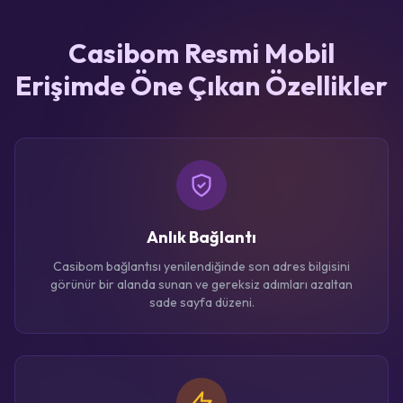
Casibom Resmi Mobil
Erişimde Öne Çıkan Özellikler
Anlık Bağlantı
Casibom bağlantısı yenilendiğinde son adres bilgisini
görünür bir alanda sunan ve gereksiz adımları azaltan
sade sayfa düzeni.