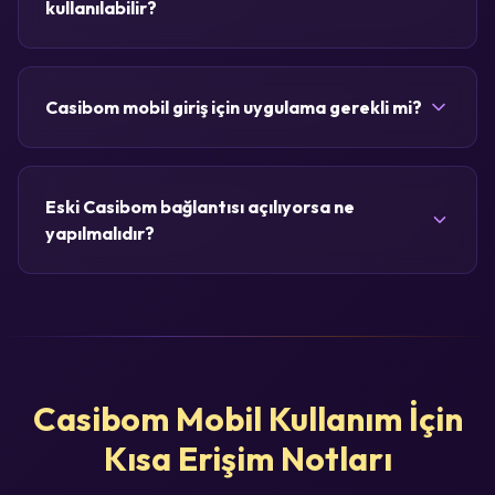
kullanılabilir?
Casibom mobil giriş için uygulama gerekli mi?
Eski Casibom bağlantısı açılıyorsa ne
yapılmalıdır?
Casibom Mobil Kullanım İçin
Kısa Erişim Notları