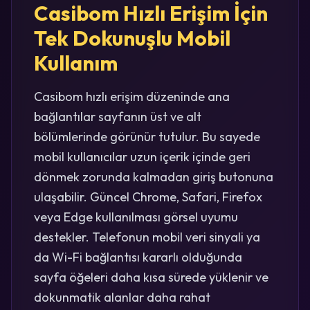
Casibom Hızlı Erişim İçin
Tek Dokunuşlu Mobil
Kullanım
Casibom hızlı erişim düzeninde ana
bağlantılar sayfanın üst ve alt
bölümlerinde görünür tutulur. Bu sayede
mobil kullanıcılar uzun içerik içinde geri
dönmek zorunda kalmadan giriş butonuna
ulaşabilir. Güncel Chrome, Safari, Firefox
veya Edge kullanılması görsel uyumu
destekler. Telefonun mobil veri sinyali ya
da Wi-Fi bağlantısı kararlı olduğunda
sayfa öğeleri daha kısa sürede yüklenir ve
dokunmatik alanlar daha rahat