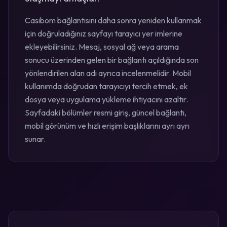
Casibom bağlantısını daha sonra yeniden kullanmak
için doğruladığınız sayfayı tarayıcı yer imlerine
ekleyebilirsiniz. Mesaj, sosyal ağ veya arama
sonucu üzerinden gelen bir bağlantı açıldığında son
yönlendirilen alan adı ayrıca incelenmelidir. Mobil
kullanımda doğrudan tarayıcıyı tercih etmek, ek
dosya veya uygulama yükleme ihtiyacını azaltır.
Sayfadaki bölümler resmi giriş, güncel bağlantı,
mobil görünüm ve hızlı erişim başlıklarını ayrı ayrı
sunar.