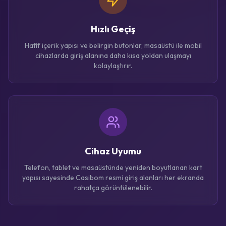
Hızlı Geçiş
Hafif içerik yapısı ve belirgin butonlar, masaüstü ile mobil
cihazlarda giriş alanına daha kısa yoldan ulaşmayı
kolaylaştırır.
Cihaz Uyumu
Telefon, tablet ve masaüstünde yeniden boyutlanan kart
yapısı sayesinde Casibom resmi giriş alanları her ekranda
rahatça görüntülenebilir.