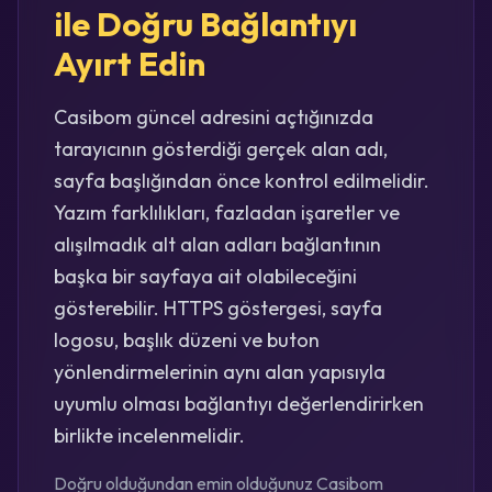
ile Doğru Bağlantıyı
Ayırt Edin
Casibom güncel adresini açtığınızda
tarayıcının gösterdiği gerçek alan adı,
sayfa başlığından önce kontrol edilmelidir.
Yazım farklılıkları, fazladan işaretler ve
alışılmadık alt alan adları bağlantının
başka bir sayfaya ait olabileceğini
gösterebilir. HTTPS göstergesi, sayfa
logosu, başlık düzeni ve buton
yönlendirmelerinin aynı alan yapısıyla
uyumlu olması bağlantıyı değerlendirirken
birlikte incelenmelidir.
Doğru olduğundan emin olduğunuz Casibom