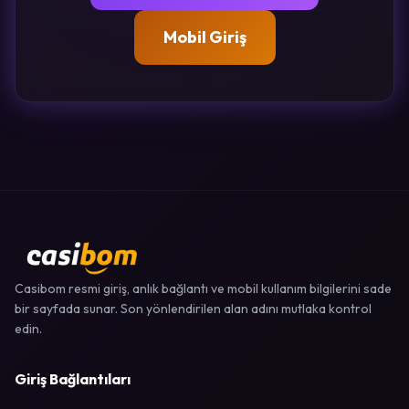
Mobil Giriş
Casibom resmi giriş, anlık bağlantı ve mobil kullanım bilgilerini sade
bir sayfada sunar. Son yönlendirilen alan adını mutlaka kontrol
edin.
Giriş Bağlantıları