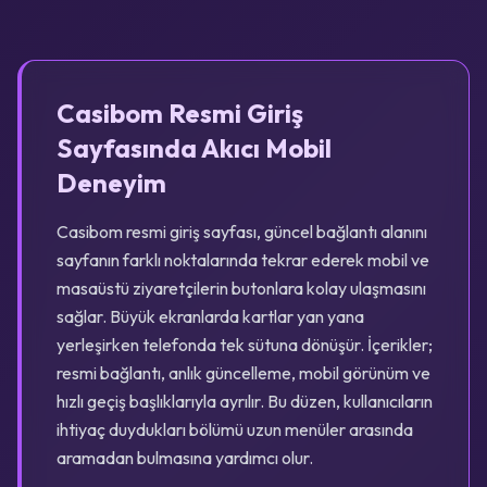
Casibom Resmi Giriş
Sayfasında Akıcı Mobil
Deneyim
Casibom resmi giriş sayfası, güncel bağlantı alanını
sayfanın farklı noktalarında tekrar ederek mobil ve
masaüstü ziyaretçilerin butonlara kolay ulaşmasını
sağlar. Büyük ekranlarda kartlar yan yana
yerleşirken telefonda tek sütuna dönüşür. İçerikler;
resmi bağlantı, anlık güncelleme, mobil görünüm ve
hızlı geçiş başlıklarıyla ayrılır. Bu düzen, kullanıcıların
ihtiyaç duydukları bölümü uzun menüler arasında
aramadan bulmasına yardımcı olur.