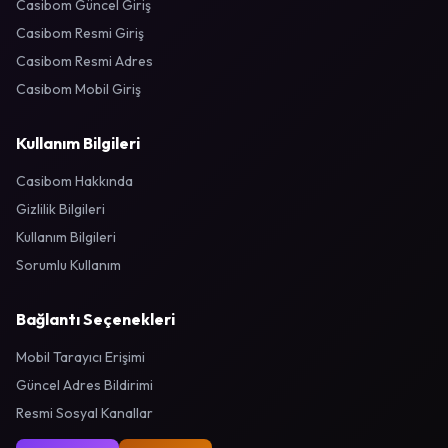
Casibom Güncel Giriş
Casibom Resmi Giriş
Casibom Resmi Adres
Casibom Mobil Giriş
Kullanım Bilgileri
Casibom Hakkında
Gizlilik Bilgileri
Kullanım Bilgileri
Sorumlu Kullanım
Bağlantı Seçenekleri
Mobil Tarayıcı Erişimi
Güncel Adres Bildirimi
Resmi Sosyal Kanallar