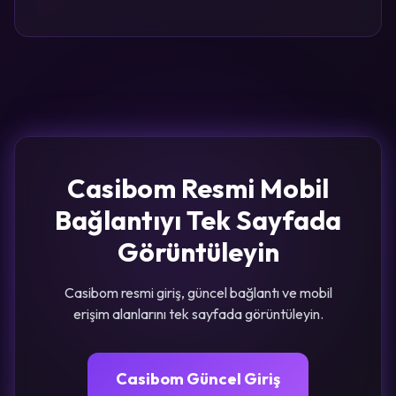
Casibom Resmi Mobil
Bağlantıyı Tek Sayfada
Görüntüleyin
Casibom resmi giriş, güncel bağlantı ve mobil
erişim alanlarını tek sayfada görüntüleyin.
Casibom Güncel Giriş