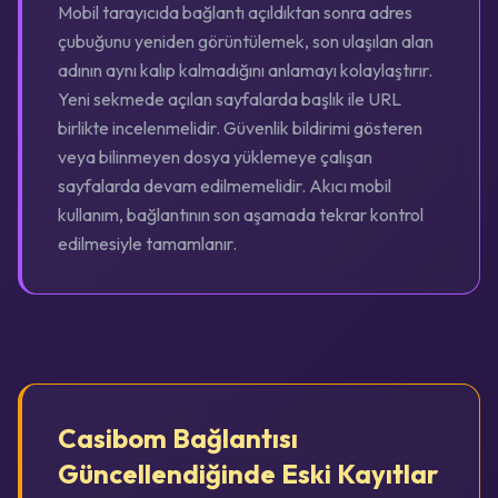
Mobil tarayıcıda bağlantı açıldıktan sonra adres
çubuğunu yeniden görüntülemek, son ulaşılan alan
adının aynı kalıp kalmadığını anlamayı kolaylaştırır.
Yeni sekmede açılan sayfalarda başlık ile URL
birlikte incelenmelidir. Güvenlik bildirimi gösteren
veya bilinmeyen dosya yüklemeye çalışan
sayfalarda devam edilmemelidir. Akıcı mobil
kullanım, bağlantının son aşamada tekrar kontrol
edilmesiyle tamamlanır.
Casibom Bağlantısı
Güncellendiğinde Eski Kayıtlar