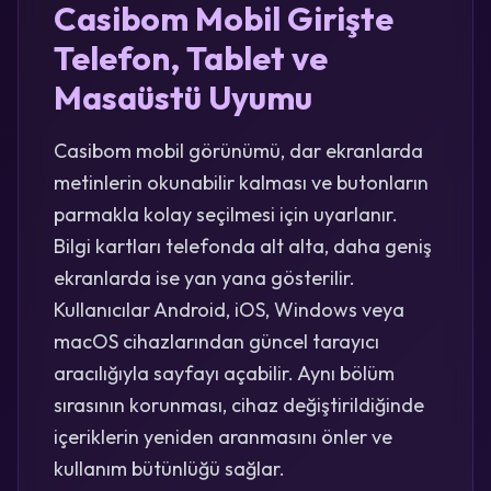
Casibom Mobil Girişte
Telefon, Tablet ve
Masaüstü Uyumu
Casibom mobil görünümü, dar ekranlarda
metinlerin okunabilir kalması ve butonların
parmakla kolay seçilmesi için uyarlanır.
Bilgi kartları telefonda alt alta, daha geniş
ekranlarda ise yan yana gösterilir.
Kullanıcılar Android, iOS, Windows veya
macOS cihazlarından güncel tarayıcı
aracılığıyla sayfayı açabilir. Aynı bölüm
sırasının korunması, cihaz değiştirildiğinde
içeriklerin yeniden aranmasını önler ve
kullanım bütünlüğü sağlar.