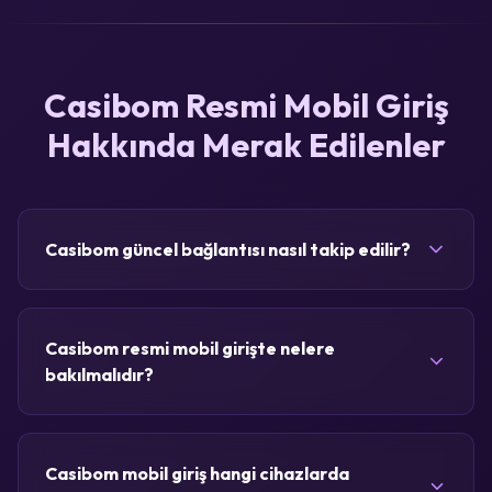
Casibom Resmi Mobil Giriş
Hakkında Merak Edilenler
Casibom güncel bağlantısı nasıl takip edilir?
Casibom resmi mobil girişte nelere
bakılmalıdır?
Casibom mobil giriş hangi cihazlarda