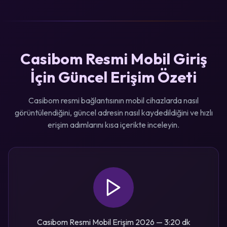
Casibom Resmi Mobil Giriş
İçin Güncel Erişim Özeti
Casibom resmi bağlantısının mobil cihazlarda nasıl
görüntülendiğini, güncel adresin nasıl kaydedildiğini ve hızlı
erişim adımlarını kısa içerikte inceleyin.
Casibom Resmi Mobil Erişim 2026 — 3:20 dk