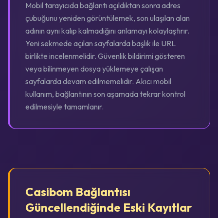
Mobil tarayıcıda bağlantı açıldıktan sonra adres
çubuğunu yeniden görüntülemek, son ulaşılan alan
adının aynı kalıp kalmadığını anlamayı kolaylaştırır.
Yeni sekmede açılan sayfalarda başlık ile URL
birlikte incelenmelidir. Güvenlik bildirimi gösteren
veya bilinmeyen dosya yüklemeye çalışan
sayfalarda devam edilmemelidir. Akıcı mobil
kullanım, bağlantının son aşamada tekrar kontrol
edilmesiyle tamamlanır.
Casibom Bağlantısı
Güncellendiğinde Eski Kayıtlar