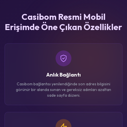
Casibom Resmi Mobil
Erişimde Öne Çıkan Özellikler
Anlık Bağlantı
Casibom bağlantısı yenilendiğinde son adres bilgisini
görünür bir alanda sunan ve gereksiz adımları azaltan
sade sayfa düzeni.