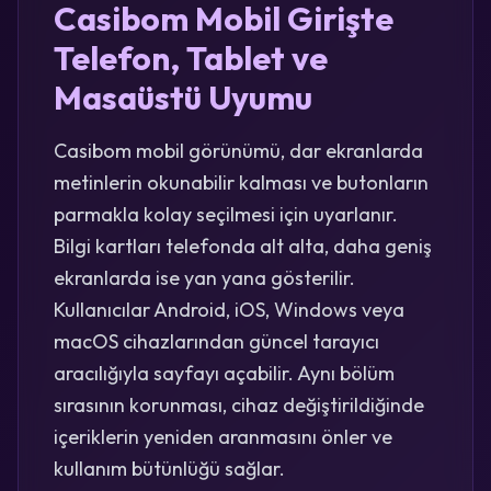
Casibom Mobil Girişte
Telefon, Tablet ve
Masaüstü Uyumu
Casibom mobil görünümü, dar ekranlarda
metinlerin okunabilir kalması ve butonların
parmakla kolay seçilmesi için uyarlanır.
Bilgi kartları telefonda alt alta, daha geniş
ekranlarda ise yan yana gösterilir.
Kullanıcılar Android, iOS, Windows veya
macOS cihazlarından güncel tarayıcı
aracılığıyla sayfayı açabilir. Aynı bölüm
sırasının korunması, cihaz değiştirildiğinde
içeriklerin yeniden aranmasını önler ve
kullanım bütünlüğü sağlar.