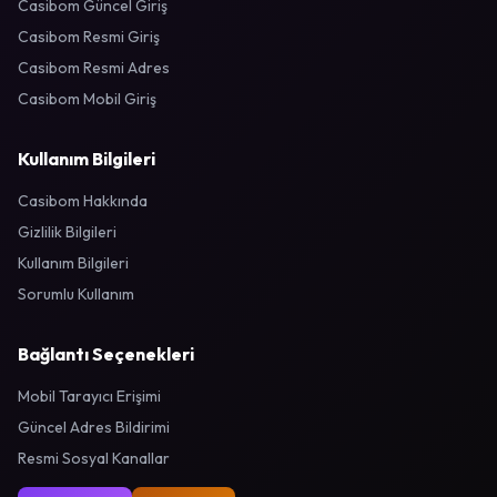
Casibom Güncel Giriş
Casibom Resmi Giriş
Casibom Resmi Adres
Casibom Mobil Giriş
Kullanım Bilgileri
Casibom Hakkında
Gizlilik Bilgileri
Kullanım Bilgileri
Sorumlu Kullanım
Bağlantı Seçenekleri
Mobil Tarayıcı Erişimi
Güncel Adres Bildirimi
Resmi Sosyal Kanallar