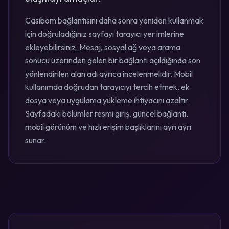
Casibom bağlantısını daha sonra yeniden kullanmak
için doğruladığınız sayfayı tarayıcı yer imlerine
ekleyebilirsiniz. Mesaj, sosyal ağ veya arama
sonucu üzerinden gelen bir bağlantı açıldığında son
yönlendirilen alan adı ayrıca incelenmelidir. Mobil
kullanımda doğrudan tarayıcıyı tercih etmek, ek
dosya veya uygulama yükleme ihtiyacını azaltır.
Sayfadaki bölümler resmi giriş, güncel bağlantı,
mobil görünüm ve hızlı erişim başlıklarını ayrı ayrı
sunar.