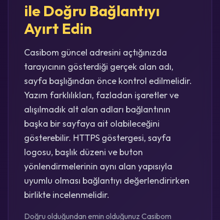
ile Doğru Bağlantıyı
Ayırt Edin
Casibom güncel adresini açtığınızda
tarayıcının gösterdiği gerçek alan adı,
sayfa başlığından önce kontrol edilmelidir.
Yazım farklılıkları, fazladan işaretler ve
alışılmadık alt alan adları bağlantının
başka bir sayfaya ait olabileceğini
gösterebilir. HTTPS göstergesi, sayfa
logosu, başlık düzeni ve buton
yönlendirmelerinin aynı alan yapısıyla
uyumlu olması bağlantıyı değerlendirirken
birlikte incelenmelidir.
Doğru olduğundan emin olduğunuz Casibom