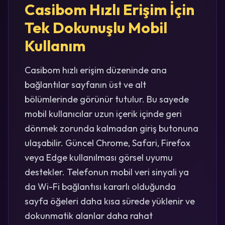
Casibom Hızlı Erişim İçin
Tek Dokunuşlu Mobil
Kullanım
Casibom hızlı erişim düzeninde ana
bağlantılar sayfanın üst ve alt
bölümlerinde görünür tutulur. Bu sayede
mobil kullanıcılar uzun içerik içinde geri
dönmek zorunda kalmadan giriş butonuna
ulaşabilir. Güncel Chrome, Safari, Firefox
veya Edge kullanılması görsel uyumu
destekler. Telefonun mobil veri sinyali ya
da Wi-Fi bağlantısı kararlı olduğunda
sayfa öğeleri daha kısa sürede yüklenir ve
dokunmatik alanlar daha rahat