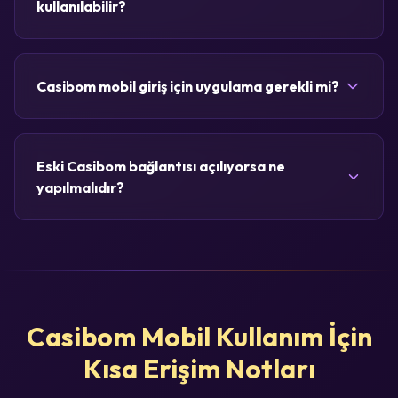
kullanılabilir?
Casibom mobil giriş için uygulama gerekli mi?
Eski Casibom bağlantısı açılıyorsa ne
yapılmalıdır?
Casibom Mobil Kullanım İçin
Kısa Erişim Notları