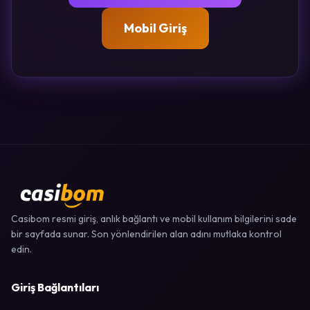
Mobil Giriş
Casibom resmi giriş, anlık bağlantı ve mobil kullanım bilgilerini sade
bir sayfada sunar. Son yönlendirilen alan adını mutlaka kontrol
edin.
Giriş Bağlantıları