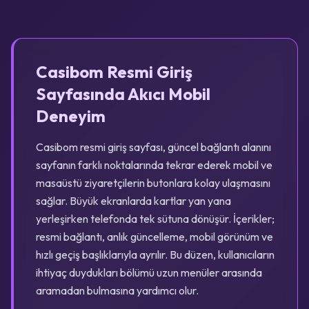
Casibom Resmi Giriş
Sayfasında Akıcı Mobil
Deneyim
Casibom resmi giriş sayfası, güncel bağlantı alanını
sayfanın farklı noktalarında tekrar ederek mobil ve
masaüstü ziyaretçilerin butonlara kolay ulaşmasını
sağlar. Büyük ekranlarda kartlar yan yana
yerleşirken telefonda tek sütuna dönüşür. İçerikler;
resmi bağlantı, anlık güncelleme, mobil görünüm ve
hızlı geçiş başlıklarıyla ayrılır. Bu düzen, kullanıcıların
ihtiyaç duydukları bölümü uzun menüler arasında
aramadan bulmasına yardımcı olur.