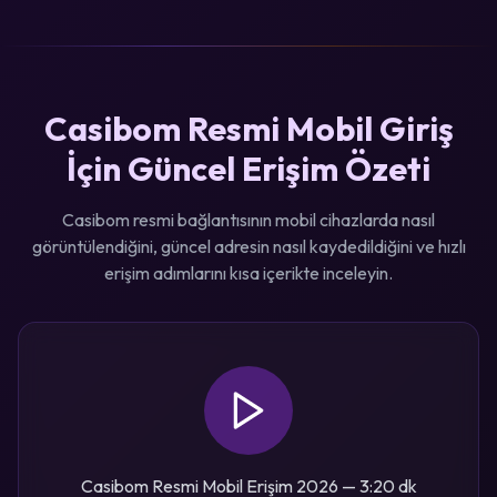
Casibom Resmi Mobil Giriş
İçin Güncel Erişim Özeti
Casibom resmi bağlantısının mobil cihazlarda nasıl
görüntülendiğini, güncel adresin nasıl kaydedildiğini ve hızlı
erişim adımlarını kısa içerikte inceleyin.
Casibom Resmi Mobil Erişim 2026 — 3:20 dk