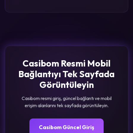
Casibom Resmi Mobil
Bağlantıyı Tek Sayfada
Görüntüleyin
Casibom resmi giriş, güncel bağlantı ve mobil
erişim alanlarını tek sayfada görüntüleyin.
Casibom Güncel Giriş