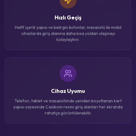
Hızlı Geçiş
Hafif içerik yapısı ve belirgin butonlar, masaüstü ile mobil
cihazlarda giriş alanına daha kısa yoldan ulaşmayı
kolaylaştırır.
Cihaz Uyumu
Telefon, tablet ve masaüstünde yeniden boyutlanan kart
yapısı sayesinde Casibom resmi giriş alanları her ekranda
rahatça görüntülenebilir.