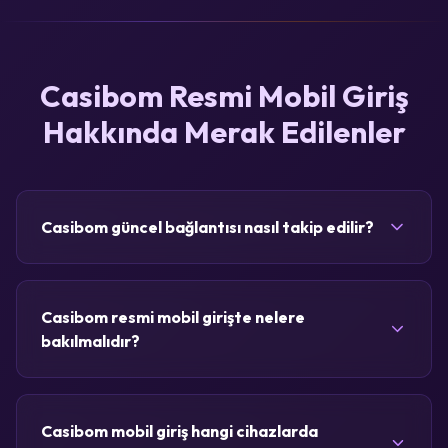
Casibom Resmi Mobil Giriş
Hakkında Merak Edilenler
Casibom güncel bağlantısı nasıl takip edilir?
Casibom resmi mobil girişte nelere
bakılmalıdır?
Casibom mobil giriş hangi cihazlarda