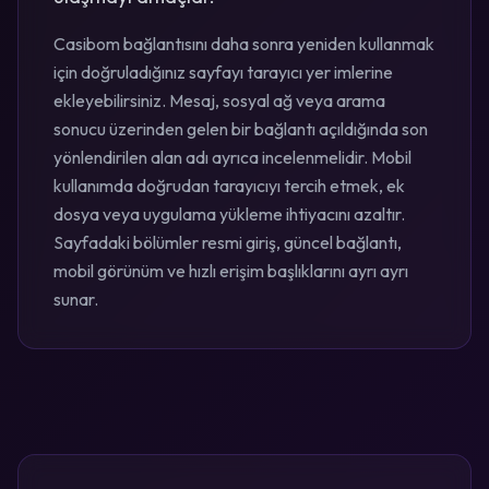
Casibom bağlantısını daha sonra yeniden kullanmak
için doğruladığınız sayfayı tarayıcı yer imlerine
ekleyebilirsiniz. Mesaj, sosyal ağ veya arama
sonucu üzerinden gelen bir bağlantı açıldığında son
yönlendirilen alan adı ayrıca incelenmelidir. Mobil
kullanımda doğrudan tarayıcıyı tercih etmek, ek
dosya veya uygulama yükleme ihtiyacını azaltır.
Sayfadaki bölümler resmi giriş, güncel bağlantı,
mobil görünüm ve hızlı erişim başlıklarını ayrı ayrı
sunar.