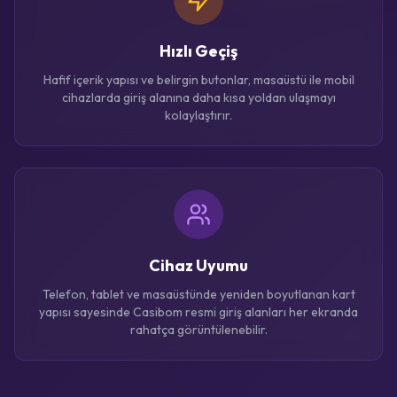
Hızlı Geçiş
Hafif içerik yapısı ve belirgin butonlar, masaüstü ile mobil
cihazlarda giriş alanına daha kısa yoldan ulaşmayı
kolaylaştırır.
Cihaz Uyumu
Telefon, tablet ve masaüstünde yeniden boyutlanan kart
yapısı sayesinde Casibom resmi giriş alanları her ekranda
rahatça görüntülenebilir.