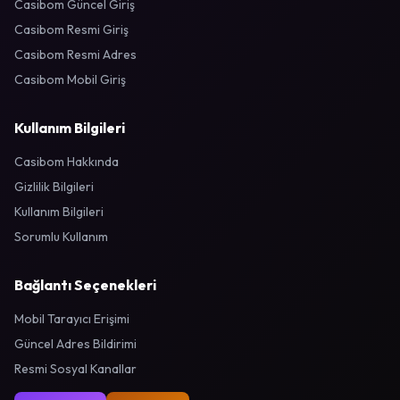
Casibom Güncel Giriş
Casibom Resmi Giriş
Casibom Resmi Adres
Casibom Mobil Giriş
Kullanım Bilgileri
Casibom Hakkında
Gizlilik Bilgileri
Kullanım Bilgileri
Sorumlu Kullanım
Bağlantı Seçenekleri
Mobil Tarayıcı Erişimi
Güncel Adres Bildirimi
Resmi Sosyal Kanallar