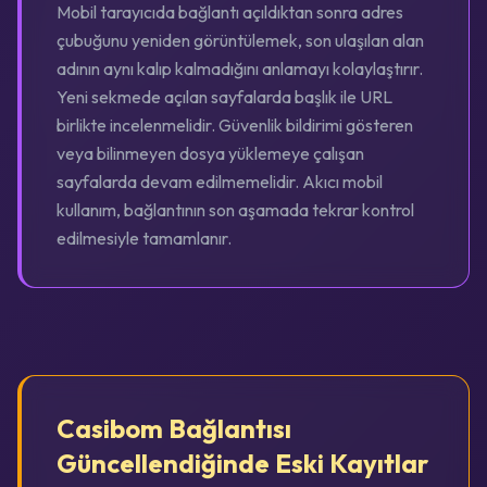
Mobil tarayıcıda bağlantı açıldıktan sonra adres
çubuğunu yeniden görüntülemek, son ulaşılan alan
adının aynı kalıp kalmadığını anlamayı kolaylaştırır.
Yeni sekmede açılan sayfalarda başlık ile URL
birlikte incelenmelidir. Güvenlik bildirimi gösteren
veya bilinmeyen dosya yüklemeye çalışan
sayfalarda devam edilmemelidir. Akıcı mobil
kullanım, bağlantının son aşamada tekrar kontrol
edilmesiyle tamamlanır.
Casibom Bağlantısı
Güncellendiğinde Eski Kayıtlar