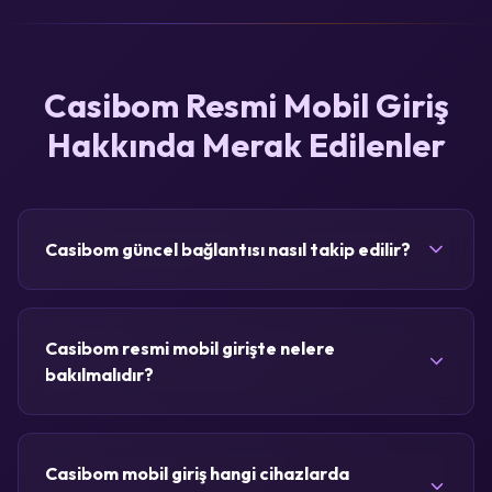
Casibom Resmi Mobil Giriş
Hakkında Merak Edilenler
Casibom güncel bağlantısı nasıl takip edilir?
Casibom resmi mobil girişte nelere
bakılmalıdır?
Casibom mobil giriş hangi cihazlarda