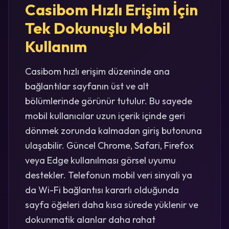
Casibom Hızlı Erişim İçin
Tek Dokunuşlu Mobil
Kullanım
Casibom hızlı erişim düzeninde ana
bağlantılar sayfanın üst ve alt
bölümlerinde görünür tutulur. Bu sayede
mobil kullanıcılar uzun içerik içinde geri
dönmek zorunda kalmadan giriş butonuna
ulaşabilir. Güncel Chrome, Safari, Firefox
veya Edge kullanılması görsel uyumu
destekler. Telefonun mobil veri sinyali ya
da Wi-Fi bağlantısı kararlı olduğunda
sayfa öğeleri daha kısa sürede yüklenir ve
dokunmatik alanlar daha rahat