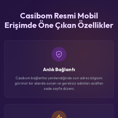
Casibom Resmi Mobil
Erişimde Öne Çıkan Özellikler
Anlık Bağlantı
Casibom bağlantısı yenilendiğinde son adres bilgisini
görünür bir alanda sunan ve gereksiz adımları azaltan
sade sayfa düzeni.