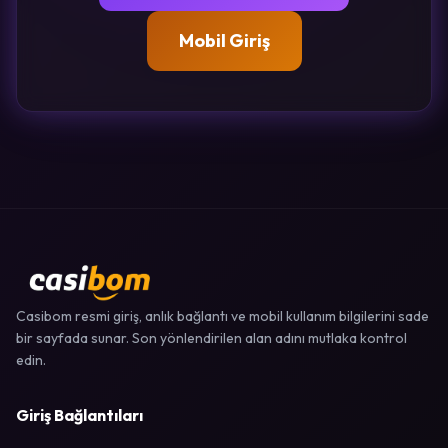
Mobil Giriş
Casibom resmi giriş, anlık bağlantı ve mobil kullanım bilgilerini sade
bir sayfada sunar. Son yönlendirilen alan adını mutlaka kontrol
edin.
Giriş Bağlantıları