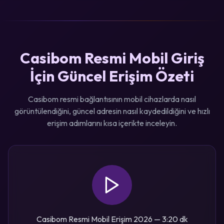
Casibom Resmi Mobil Giriş
İçin Güncel Erişim Özeti
Casibom resmi bağlantısının mobil cihazlarda nasıl
görüntülendiğini, güncel adresin nasıl kaydedildiğini ve hızlı
erişim adımlarını kısa içerikte inceleyin.
Casibom Resmi Mobil Erişim 2026 — 3:20 dk