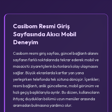
Casibom Resmi Giriş
Sayfasında Akıcı Mobil
Deneyim
Casibom resmi giriş sayfası, güncel bağlantı alanını
sayfanın farklı noktalarında tekrar ederek mobil ve
masaüstü ziyaretçilerin butonlara kolay ulaşmasını
sağlar. Büyük ekranlarda kartlar yan yana
yerleşirken telefonda tek sütuna dönüşür. İçerikler;
resmi bağlantı, anlık güncelleme, mobil görünüm ve
hızlı geçiş başlıklarıyla ayrılır. Bu düzen, kullanıcıların
ihtiyaç duydukları bölümü uzun menüler arasında
aramadan bulmasına yardımcı olur.