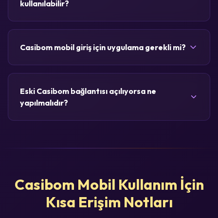
kullanılabilir?
Casibom mobil giriş için uygulama gerekli mi?
Eski Casibom bağlantısı açılıyorsa ne
yapılmalıdır?
Casibom Mobil Kullanım İçin
Kısa Erişim Notları