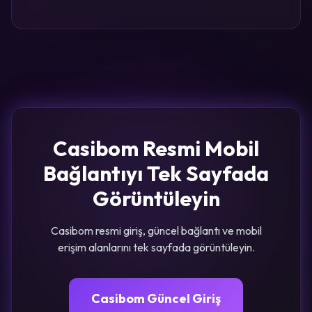
Casibom Resmi Mobil
Bağlantıyı Tek Sayfada
Görüntüleyin
Casibom resmi giriş, güncel bağlantı ve mobil
erişim alanlarını tek sayfada görüntüleyin.
Casibom Güncel Giriş