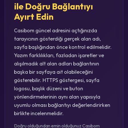
ile Doğru Bağlantıyı
Ayırt Edin
Casibom güncel adresini açtığınızda
tarayıcının gösterdiği gerçek alan adı,
sayfa başlığından önce kontrol edilmelidir.
Yazım farklılıkları, fazladan işaretler ve
alışılmadık alt alan adları bağlantının
başka bir sayfaya ait olabileceğini
gösterebilir. HTTPS göstergesi, sayfa
logosu, başlık düzeni ve buton
yönlendirmelerinin aynı alan yapısıyla
uyumlu olması bağlantıyı değerlendirirken
birlikte incelenmelidir.
Doğru olduğundan emin olduğunuz Casibom