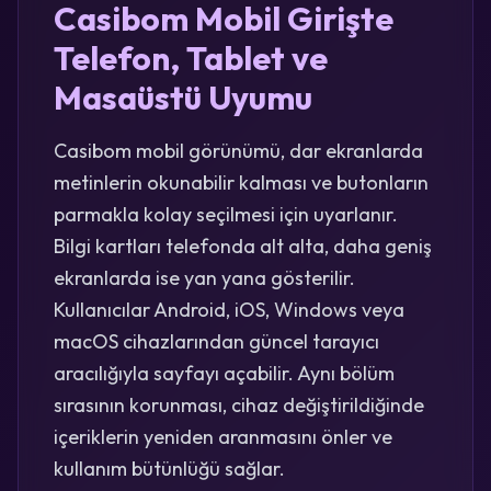
Casibom Mobil Girişte
Telefon, Tablet ve
Masaüstü Uyumu
Casibom mobil görünümü, dar ekranlarda
metinlerin okunabilir kalması ve butonların
parmakla kolay seçilmesi için uyarlanır.
Bilgi kartları telefonda alt alta, daha geniş
ekranlarda ise yan yana gösterilir.
Kullanıcılar Android, iOS, Windows veya
macOS cihazlarından güncel tarayıcı
aracılığıyla sayfayı açabilir. Aynı bölüm
sırasının korunması, cihaz değiştirildiğinde
içeriklerin yeniden aranmasını önler ve
kullanım bütünlüğü sağlar.