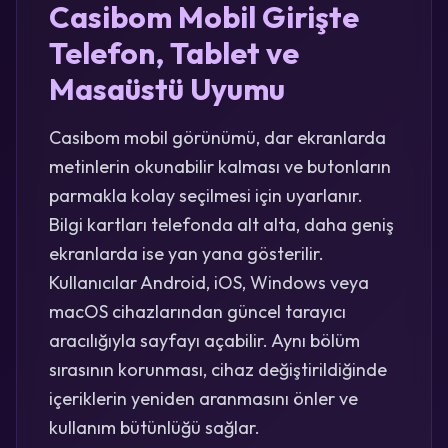
Casibom Mobil Girişte
Telefon, Tablet ve
Masaüstü Uyumu
Casibom mobil görünümü, dar ekranlarda
metinlerin okunabilir kalması ve butonların
parmakla kolay seçilmesi için uyarlanır.
Bilgi kartları telefonda alt alta, daha geniş
ekranlarda ise yan yana gösterilir.
Kullanıcılar Android, iOS, Windows veya
macOS cihazlarından güncel tarayıcı
aracılığıyla sayfayı açabilir. Aynı bölüm
sırasının korunması, cihaz değiştirildiğinde
içeriklerin yeniden aranmasını önler ve
kullanım bütünlüğü sağlar.