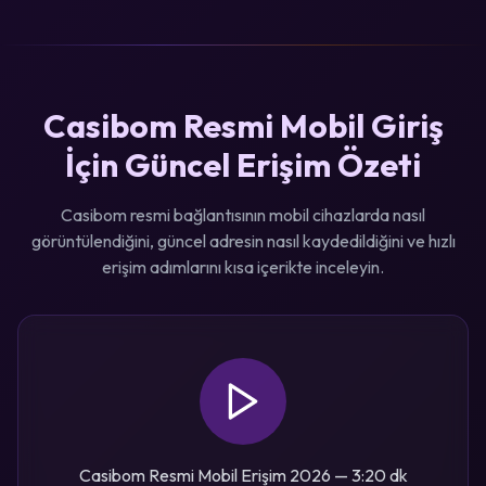
Casibom Resmi Mobil Giriş
İçin Güncel Erişim Özeti
Casibom resmi bağlantısının mobil cihazlarda nasıl
görüntülendiğini, güncel adresin nasıl kaydedildiğini ve hızlı
erişim adımlarını kısa içerikte inceleyin.
Casibom Resmi Mobil Erişim 2026 — 3:20 dk