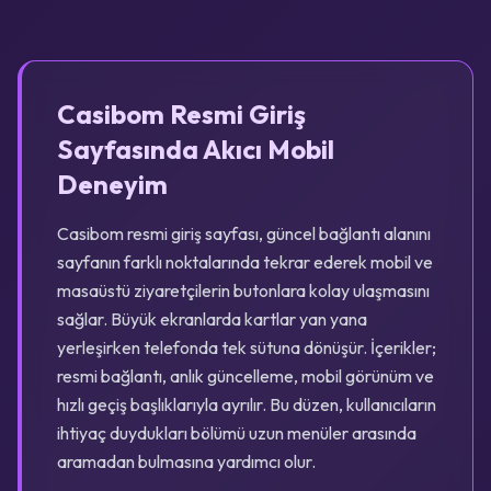
Casibom Resmi Giriş
Sayfasında Akıcı Mobil
Deneyim
Casibom resmi giriş sayfası, güncel bağlantı alanını
sayfanın farklı noktalarında tekrar ederek mobil ve
masaüstü ziyaretçilerin butonlara kolay ulaşmasını
sağlar. Büyük ekranlarda kartlar yan yana
yerleşirken telefonda tek sütuna dönüşür. İçerikler;
resmi bağlantı, anlık güncelleme, mobil görünüm ve
hızlı geçiş başlıklarıyla ayrılır. Bu düzen, kullanıcıların
ihtiyaç duydukları bölümü uzun menüler arasında
aramadan bulmasına yardımcı olur.