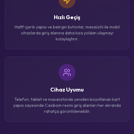
Hızlı Geçiş
Hafif içerik yapısı ve belirgin butonlar, masaüstü ile mobil
cihazlarda giriş alanına daha kısa yoldan ulaşmayı
kolaylaştırır.
Cihaz Uyumu
Telefon, tablet ve masaüstünde yeniden boyutlanan kart
yapısı sayesinde Casibom resmi giriş alanları her ekranda
rahatça görüntülenebilir.