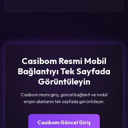
Casibom Resmi Mobil
Bağlantıyı Tek Sayfada
Görüntüleyin
Casibom resmi giriş, güncel bağlantı ve mobil
erişim alanlarını tek sayfada görüntüleyin.
Casibom Güncel Giriş