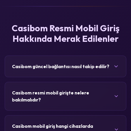
Casibom Resmi Mobil Giriş
Hakkında Merak Edilenler
Casibom güncel bağlantısı nasıl takip edilir?
Casibom resmi mobil girişte nelere
bakılmalıdır?
Casibom mobil giriş hangi cihazlarda