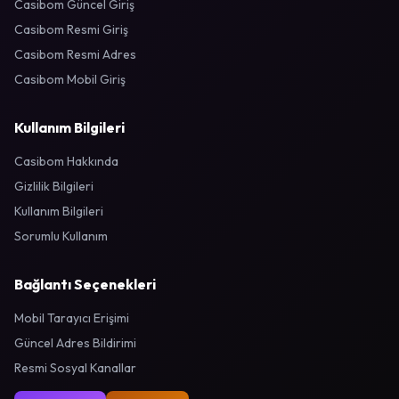
Casibom Güncel Giriş
Casibom Resmi Giriş
Casibom Resmi Adres
Casibom Mobil Giriş
Kullanım Bilgileri
Casibom Hakkında
Gizlilik Bilgileri
Kullanım Bilgileri
Sorumlu Kullanım
Bağlantı Seçenekleri
Mobil Tarayıcı Erişimi
Güncel Adres Bildirimi
Resmi Sosyal Kanallar