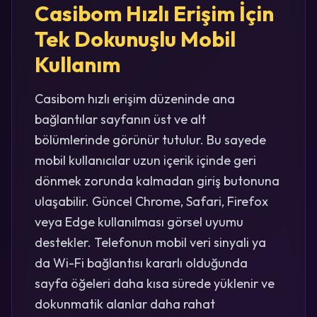
Casibom Hızlı Erişim İçin
Tek Dokunuşlu Mobil
Kullanım
Casibom hızlı erişim düzeninde ana
bağlantılar sayfanın üst ve alt
bölümlerinde görünür tutulur. Bu sayede
mobil kullanıcılar uzun içerik içinde geri
dönmek zorunda kalmadan giriş butonuna
ulaşabilir. Güncel Chrome, Safari, Firefox
veya Edge kullanılması görsel uyumu
destekler. Telefonun mobil veri sinyali ya
da Wi-Fi bağlantısı kararlı olduğunda
sayfa öğeleri daha kısa sürede yüklenir ve
dokunmatik alanlar daha rahat