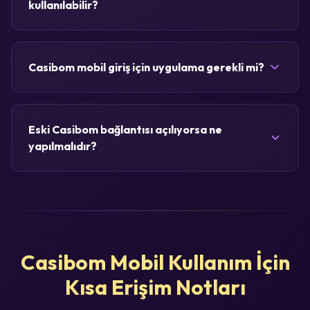
kullanılabilir?
Casibom mobil giriş için uygulama gerekli mi?
Eski Casibom bağlantısı açılıyorsa ne
yapılmalıdır?
Casibom Mobil Kullanım İçin
Kısa Erişim Notları