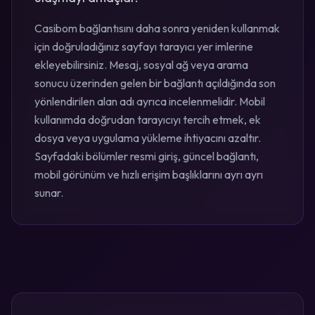
Casibom bağlantısını daha sonra yeniden kullanmak
için doğruladığınız sayfayı tarayıcı yer imlerine
ekleyebilirsiniz. Mesaj, sosyal ağ veya arama
sonucu üzerinden gelen bir bağlantı açıldığında son
yönlendirilen alan adı ayrıca incelenmelidir. Mobil
kullanımda doğrudan tarayıcıyı tercih etmek, ek
dosya veya uygulama yükleme ihtiyacını azaltır.
Sayfadaki bölümler resmi giriş, güncel bağlantı,
mobil görünüm ve hızlı erişim başlıklarını ayrı ayrı
sunar.