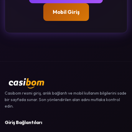
Mobil Giriş
Casibom resmi giriş, anlık bağlantı ve mobil kullanım bilgilerini sade
bir sayfada sunar. Son yönlendirilen alan adını mutlaka kontrol
edin.
Giriş Bağlantıları