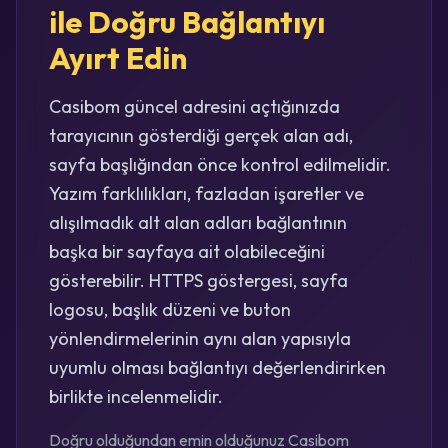
ile Doğru Bağlantıyı
Ayırt Edin
Casibom güncel adresini açtığınızda
tarayıcının gösterdiği gerçek alan adı,
sayfa başlığından önce kontrol edilmelidir.
Yazım farklılıkları, fazladan işaretler ve
alışılmadık alt alan adları bağlantının
başka bir sayfaya ait olabileceğini
gösterebilir. HTTPS göstergesi, sayfa
logosu, başlık düzeni ve buton
yönlendirmelerinin aynı alan yapısıyla
uyumlu olması bağlantıyı değerlendirirken
birlikte incelenmelidir.
Doğru olduğundan emin olduğunuz Casibom