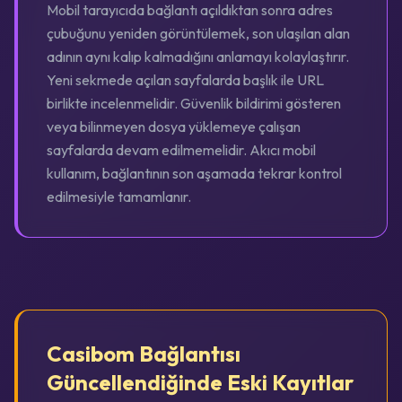
Mobil tarayıcıda bağlantı açıldıktan sonra adres
çubuğunu yeniden görüntülemek, son ulaşılan alan
adının aynı kalıp kalmadığını anlamayı kolaylaştırır.
Yeni sekmede açılan sayfalarda başlık ile URL
birlikte incelenmelidir. Güvenlik bildirimi gösteren
veya bilinmeyen dosya yüklemeye çalışan
sayfalarda devam edilmemelidir. Akıcı mobil
kullanım, bağlantının son aşamada tekrar kontrol
edilmesiyle tamamlanır.
Casibom Bağlantısı
Güncellendiğinde Eski Kayıtlar