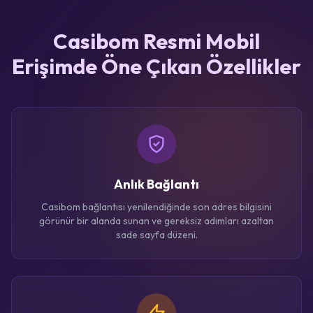
Casibom Resmi Mobil
Erişimde Öne Çıkan Özellikler
Anlık Bağlantı
Casibom bağlantısı yenilendiğinde son adres bilgisini
görünür bir alanda sunan ve gereksiz adımları azaltan
sade sayfa düzeni.