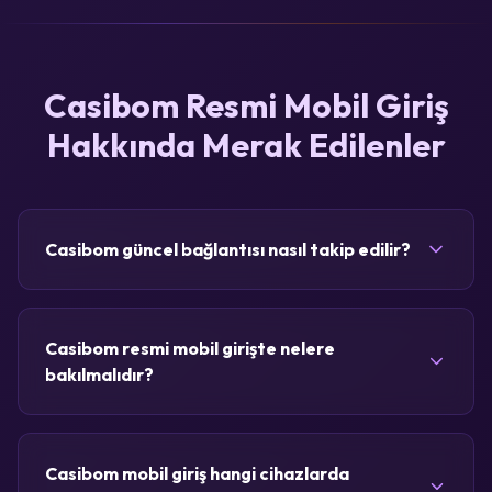
Casibom Resmi Mobil Giriş
Hakkında Merak Edilenler
Casibom güncel bağlantısı nasıl takip edilir?
Casibom resmi mobil girişte nelere
bakılmalıdır?
Casibom mobil giriş hangi cihazlarda