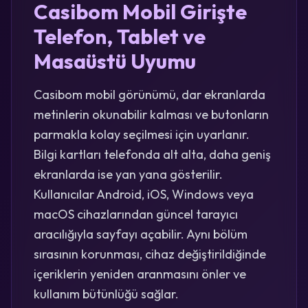
Casibom Mobil Girişte
Telefon, Tablet ve
Masaüstü Uyumu
Casibom mobil görünümü, dar ekranlarda
metinlerin okunabilir kalması ve butonların
parmakla kolay seçilmesi için uyarlanır.
Bilgi kartları telefonda alt alta, daha geniş
ekranlarda ise yan yana gösterilir.
Kullanıcılar Android, iOS, Windows veya
macOS cihazlarından güncel tarayıcı
aracılığıyla sayfayı açabilir. Aynı bölüm
sırasının korunması, cihaz değiştirildiğinde
içeriklerin yeniden aranmasını önler ve
kullanım bütünlüğü sağlar.