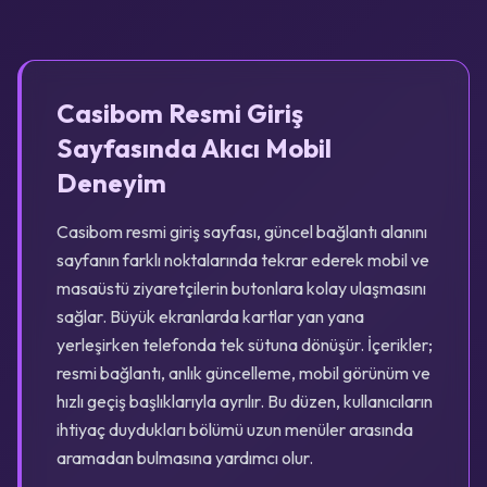
Casibom Resmi Giriş
Sayfasında Akıcı Mobil
Deneyim
Casibom resmi giriş sayfası, güncel bağlantı alanını
sayfanın farklı noktalarında tekrar ederek mobil ve
masaüstü ziyaretçilerin butonlara kolay ulaşmasını
sağlar. Büyük ekranlarda kartlar yan yana
yerleşirken telefonda tek sütuna dönüşür. İçerikler;
resmi bağlantı, anlık güncelleme, mobil görünüm ve
hızlı geçiş başlıklarıyla ayrılır. Bu düzen, kullanıcıların
ihtiyaç duydukları bölümü uzun menüler arasında
aramadan bulmasına yardımcı olur.