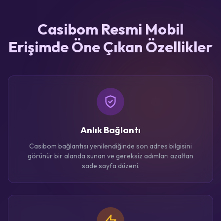
Casibom Resmi Mobil
Erişimde Öne Çıkan Özellikler
Anlık Bağlantı
Casibom bağlantısı yenilendiğinde son adres bilgisini
görünür bir alanda sunan ve gereksiz adımları azaltan
sade sayfa düzeni.