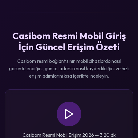
Casibom Resmi Mobil Giriş
İçin Güncel Erişim Özeti
Casibom resmi bağlantısının mobil cihazlarda nasıl
görüntülendiğini, güncel adresin nasıl kaydedildiğini ve hızlı
erişim adımlarını kısa içerikte inceleyin.
Casibom Resmi Mobil Erişim 2026 — 3:20 dk