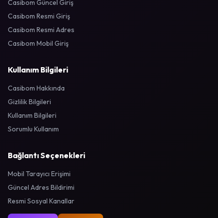
Casibom Güncel Giriş
Casibom Resmi Giriş
Casibom Resmi Adres
Casibom Mobil Giriş
Kullanım Bilgileri
Casibom Hakkında
Gizlilik Bilgileri
Kullanım Bilgileri
Sorumlu Kullanım
Bağlantı Seçenekleri
Mobil Tarayıcı Erişimi
Güncel Adres Bildirimi
Resmi Sosyal Kanallar