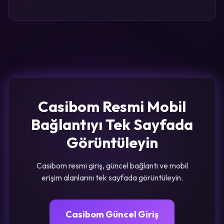
Casibom Resmi Mobil
Bağlantıyı Tek Sayfada
Görüntüleyin
Casibom resmi giriş, güncel bağlantı ve mobil
erişim alanlarını tek sayfada görüntüleyin.
Casibom Güncel Giriş