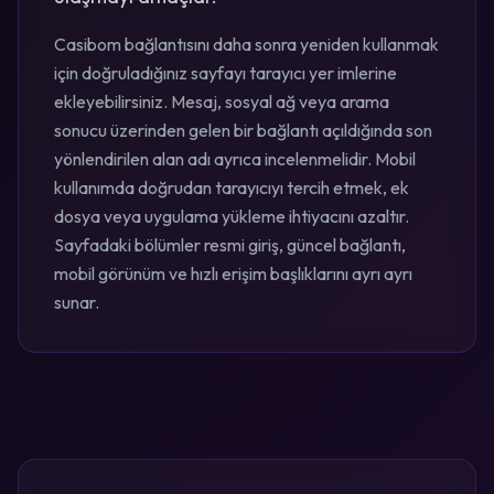
Casibom bağlantısını daha sonra yeniden kullanmak
için doğruladığınız sayfayı tarayıcı yer imlerine
ekleyebilirsiniz. Mesaj, sosyal ağ veya arama
sonucu üzerinden gelen bir bağlantı açıldığında son
yönlendirilen alan adı ayrıca incelenmelidir. Mobil
kullanımda doğrudan tarayıcıyı tercih etmek, ek
dosya veya uygulama yükleme ihtiyacını azaltır.
Sayfadaki bölümler resmi giriş, güncel bağlantı,
mobil görünüm ve hızlı erişim başlıklarını ayrı ayrı
sunar.