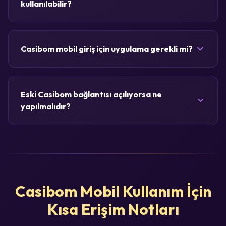
kullanılabilir?
Casibom mobil giriş için uygulama gerekli mi?
Eski Casibom bağlantısı açılıyorsa ne
yapılmalıdır?
Casibom Mobil Kullanım İçin
Kısa Erişim Notları