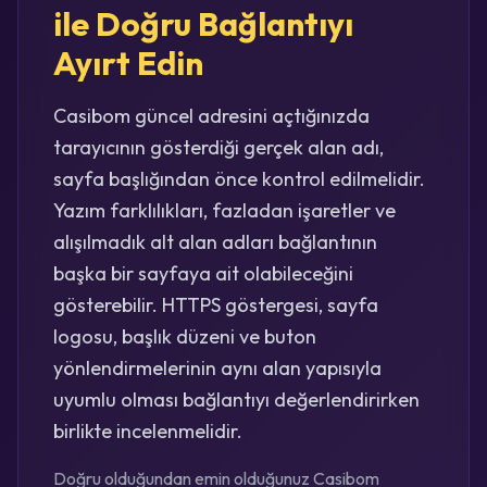
ile Doğru Bağlantıyı
Ayırt Edin
Casibom güncel adresini açtığınızda
tarayıcının gösterdiği gerçek alan adı,
sayfa başlığından önce kontrol edilmelidir.
Yazım farklılıkları, fazladan işaretler ve
alışılmadık alt alan adları bağlantının
başka bir sayfaya ait olabileceğini
gösterebilir. HTTPS göstergesi, sayfa
logosu, başlık düzeni ve buton
yönlendirmelerinin aynı alan yapısıyla
uyumlu olması bağlantıyı değerlendirirken
birlikte incelenmelidir.
Doğru olduğundan emin olduğunuz Casibom