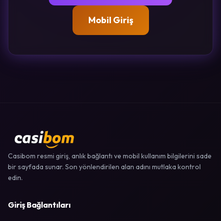
Mobil Giriş
Casibom resmi giriş, anlık bağlantı ve mobil kullanım bilgilerini sade
bir sayfada sunar. Son yönlendirilen alan adını mutlaka kontrol
edin.
Giriş Bağlantıları