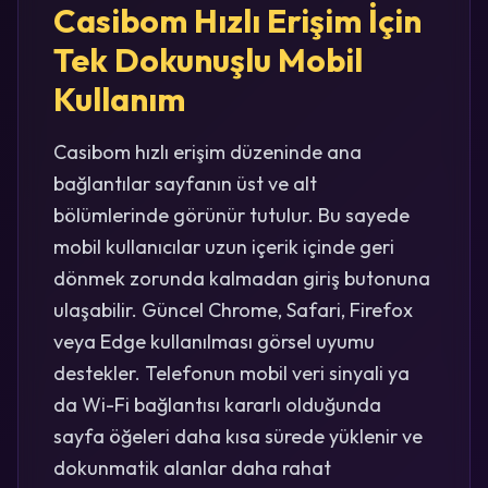
Casibom Hızlı Erişim İçin
Tek Dokunuşlu Mobil
Kullanım
Casibom hızlı erişim düzeninde ana
bağlantılar sayfanın üst ve alt
bölümlerinde görünür tutulur. Bu sayede
mobil kullanıcılar uzun içerik içinde geri
dönmek zorunda kalmadan giriş butonuna
ulaşabilir. Güncel Chrome, Safari, Firefox
veya Edge kullanılması görsel uyumu
destekler. Telefonun mobil veri sinyali ya
da Wi-Fi bağlantısı kararlı olduğunda
sayfa öğeleri daha kısa sürede yüklenir ve
dokunmatik alanlar daha rahat