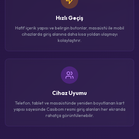
Hızlı Geçiş
Hafif içerik yapısı ve belirgin butonlar, masaüstü ile mobil
cihazlarda giriş alanına daha kısa yoldan ulaşmayı
kolaylaştırır.
Cihaz Uyumu
Telefon, tablet ve masaüstünde yeniden boyutlanan kart
yapısı sayesinde Casibom resmi giriş alanları her ekranda
rahatça görüntülenebilir.