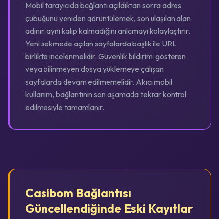
Mobil tarayıcıda bağlantı açıldıktan sonra adres
çubuğunu yeniden görüntülemek, son ulaşılan alan
adının aynı kalıp kalmadığını anlamayı kolaylaştırır.
Yeni sekmede açılan sayfalarda başlık ile URL
birlikte incelenmelidir. Güvenlik bildirimi gösteren
veya bilinmeyen dosya yüklemeye çalışan
sayfalarda devam edilmemelidir. Akıcı mobil
kullanım, bağlantının son aşamada tekrar kontrol
edilmesiyle tamamlanır.
Casibom Bağlantısı
Güncellendiğinde Eski Kayıtlar