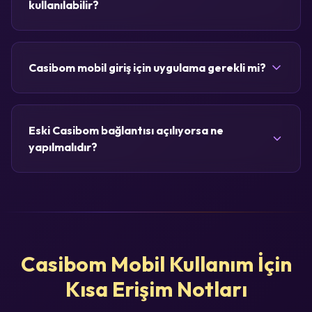
kullanılabilir?
Casibom mobil giriş için uygulama gerekli mi?
Eski Casibom bağlantısı açılıyorsa ne
yapılmalıdır?
Casibom Mobil Kullanım İçin
Kısa Erişim Notları