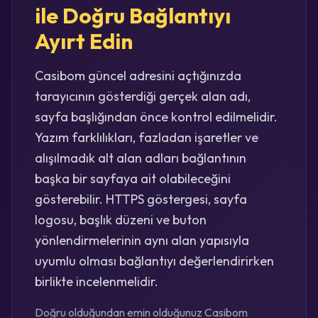
ile Doğru Bağlantıyı
Ayırt Edin
Casibom güncel adresini açtığınızda
tarayıcının gösterdiği gerçek alan adı,
sayfa başlığından önce kontrol edilmelidir.
Yazım farklılıkları, fazladan işaretler ve
alışılmadık alt alan adları bağlantının
başka bir sayfaya ait olabileceğini
gösterebilir. HTTPS göstergesi, sayfa
logosu, başlık düzeni ve buton
yönlendirmelerinin aynı alan yapısıyla
uyumlu olması bağlantıyı değerlendirirken
birlikte incelenmelidir.
Doğru olduğundan emin olduğunuz Casibom