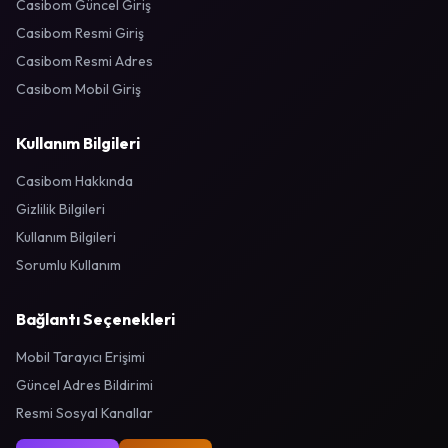
Casibom Güncel Giriş
Casibom Resmi Giriş
Casibom Resmi Adres
Casibom Mobil Giriş
Kullanım Bilgileri
Casibom Hakkında
Gizlilik Bilgileri
Kullanım Bilgileri
Sorumlu Kullanım
Bağlantı Seçenekleri
Mobil Tarayıcı Erişimi
Güncel Adres Bildirimi
Resmi Sosyal Kanallar