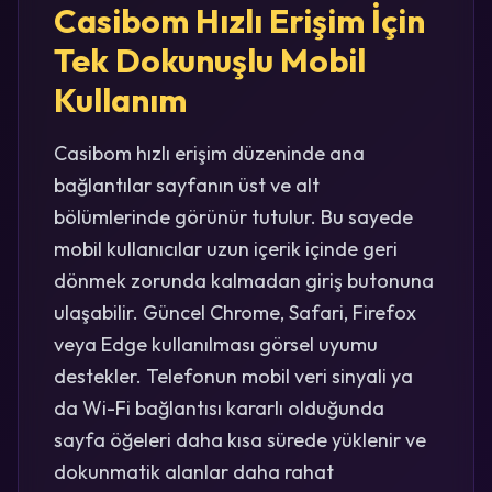
Casibom Hızlı Erişim İçin
Tek Dokunuşlu Mobil
Kullanım
Casibom hızlı erişim düzeninde ana
bağlantılar sayfanın üst ve alt
bölümlerinde görünür tutulur. Bu sayede
mobil kullanıcılar uzun içerik içinde geri
dönmek zorunda kalmadan giriş butonuna
ulaşabilir. Güncel Chrome, Safari, Firefox
veya Edge kullanılması görsel uyumu
destekler. Telefonun mobil veri sinyali ya
da Wi-Fi bağlantısı kararlı olduğunda
sayfa öğeleri daha kısa sürede yüklenir ve
dokunmatik alanlar daha rahat