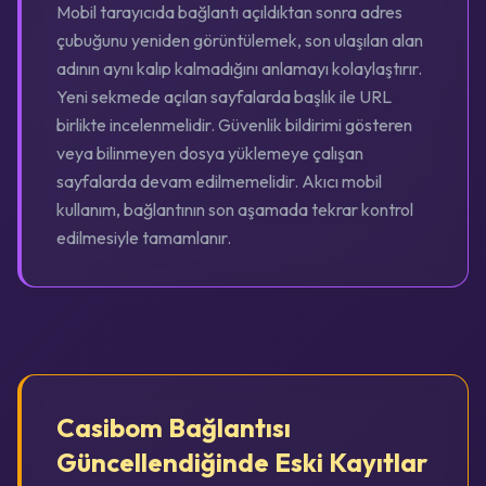
Mobil tarayıcıda bağlantı açıldıktan sonra adres
çubuğunu yeniden görüntülemek, son ulaşılan alan
adının aynı kalıp kalmadığını anlamayı kolaylaştırır.
Yeni sekmede açılan sayfalarda başlık ile URL
birlikte incelenmelidir. Güvenlik bildirimi gösteren
veya bilinmeyen dosya yüklemeye çalışan
sayfalarda devam edilmemelidir. Akıcı mobil
kullanım, bağlantının son aşamada tekrar kontrol
edilmesiyle tamamlanır.
Casibom Bağlantısı
Güncellendiğinde Eski Kayıtlar