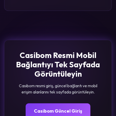
Casibom Resmi Mobil
Bağlantıyı Tek Sayfada
Görüntüleyin
Casibom resmi giriş, güncel bağlantı ve mobil
erişim alanlarını tek sayfada görüntüleyin.
Casibom Güncel Giriş