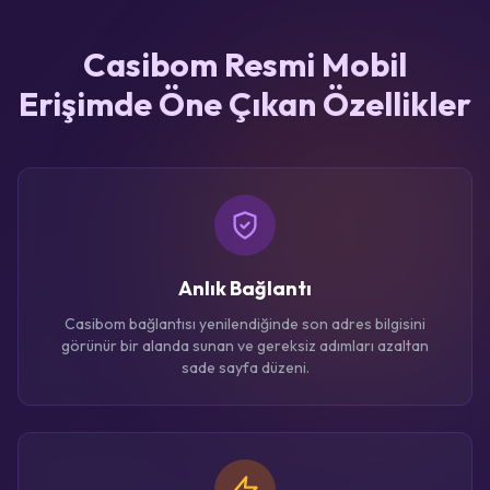
Casibom Resmi Mobil
Erişimde Öne Çıkan Özellikler
Anlık Bağlantı
Casibom bağlantısı yenilendiğinde son adres bilgisini
görünür bir alanda sunan ve gereksiz adımları azaltan
sade sayfa düzeni.