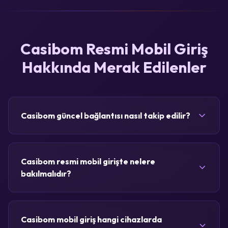
Casibom Resmi Mobil Giriş
Hakkında Merak Edilenler
Casibom güncel bağlantısı nasıl takip edilir?
Casibom resmi mobil girişte nelere
bakılmalıdır?
Casibom mobil giriş hangi cihazlarda