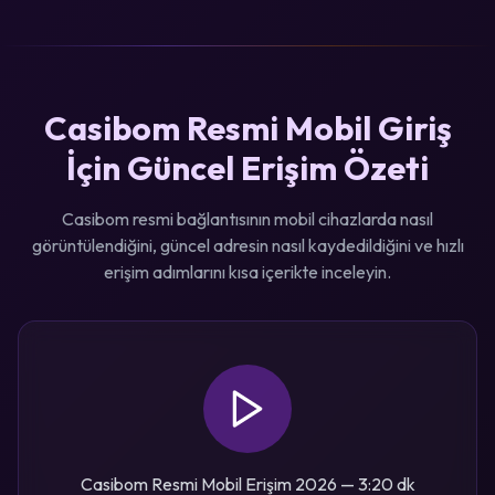
Casibom Resmi Mobil Giriş
İçin Güncel Erişim Özeti
Casibom resmi bağlantısının mobil cihazlarda nasıl
görüntülendiğini, güncel adresin nasıl kaydedildiğini ve hızlı
erişim adımlarını kısa içerikte inceleyin.
Casibom Resmi Mobil Erişim 2026 — 3:20 dk