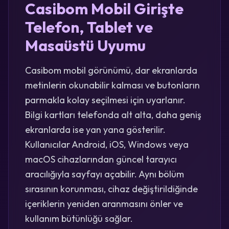
Casibom Mobil Girişte
Telefon, Tablet ve
Masaüstü Uyumu
Casibom mobil görünümü, dar ekranlarda
metinlerin okunabilir kalması ve butonların
parmakla kolay seçilmesi için uyarlanır.
Bilgi kartları telefonda alt alta, daha geniş
ekranlarda ise yan yana gösterilir.
Kullanıcılar Android, iOS, Windows veya
macOS cihazlarından güncel tarayıcı
aracılığıyla sayfayı açabilir. Aynı bölüm
sırasının korunması, cihaz değiştirildiğinde
içeriklerin yeniden aranmasını önler ve
kullanım bütünlüğü sağlar.