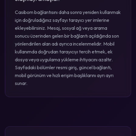
Casibom bağlantısını daha sonra yeniden kullanmak
için doğruladığınız sayfayı tarayıcı yer imlerine
ekleyebilirsiniz. Mesaj, sosyal ağ veya arama
sonucu üzerinden gelen bir bağlantı açıldığında son
yönlendirilen alan adı ayrıca incelenmelidir. Mobil
kullanımda doğrudan tarayıcıyı tercih etmek, ek
dosya veya uygulama yükleme ihtiyacını azaltır.
Sayfadaki bölümler resmi giriş, güncel bağlantı,
mobil görünüm ve hızlı erişim başlıklarını ayrı ayrı
sunar.