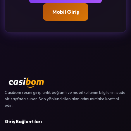
Mobil Giriş
Casibom resmi giriş, anlık bağlantı ve mobil kullanım bilgilerini sade
bir sayfada sunar. Son yönlendirilen alan adını mutlaka kontrol
edin.
Giriş Bağlantıları