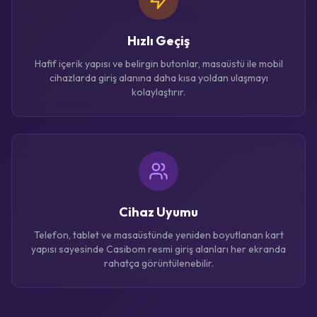
Hızlı Geçiş
Hafif içerik yapısı ve belirgin butonlar, masaüstü ile mobil
cihazlarda giriş alanına daha kısa yoldan ulaşmayı
kolaylaştırır.
Cihaz Uyumu
Telefon, tablet ve masaüstünde yeniden boyutlanan kart
yapısı sayesinde Casibom resmi giriş alanları her ekranda
rahatça görüntülenebilir.