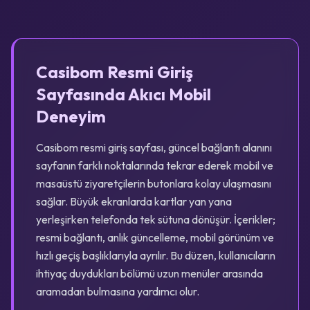
Casibom Resmi Giriş
Sayfasında Akıcı Mobil
Deneyim
Casibom resmi giriş sayfası, güncel bağlantı alanını
sayfanın farklı noktalarında tekrar ederek mobil ve
masaüstü ziyaretçilerin butonlara kolay ulaşmasını
sağlar. Büyük ekranlarda kartlar yan yana
yerleşirken telefonda tek sütuna dönüşür. İçerikler;
resmi bağlantı, anlık güncelleme, mobil görünüm ve
hızlı geçiş başlıklarıyla ayrılır. Bu düzen, kullanıcıların
ihtiyaç duydukları bölümü uzun menüler arasında
aramadan bulmasına yardımcı olur.