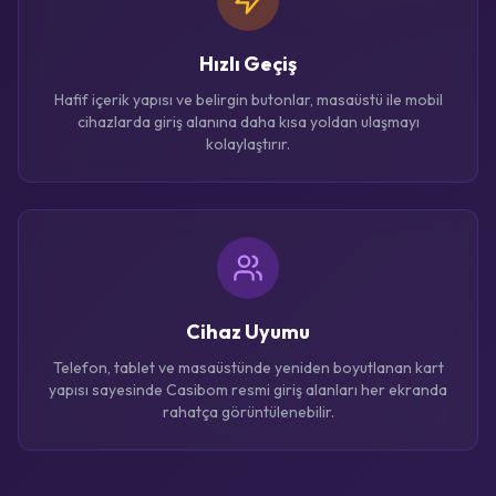
Hızlı Geçiş
Hafif içerik yapısı ve belirgin butonlar, masaüstü ile mobil
cihazlarda giriş alanına daha kısa yoldan ulaşmayı
kolaylaştırır.
Cihaz Uyumu
Telefon, tablet ve masaüstünde yeniden boyutlanan kart
yapısı sayesinde Casibom resmi giriş alanları her ekranda
rahatça görüntülenebilir.