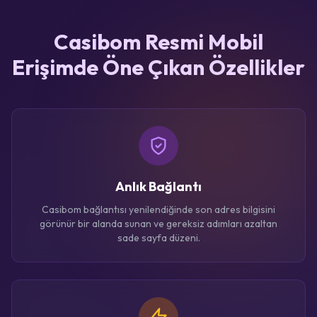
Casibom Resmi Mobil
Erişimde Öne Çıkan Özellikler
Anlık Bağlantı
Casibom bağlantısı yenilendiğinde son adres bilgisini
görünür bir alanda sunan ve gereksiz adımları azaltan
sade sayfa düzeni.