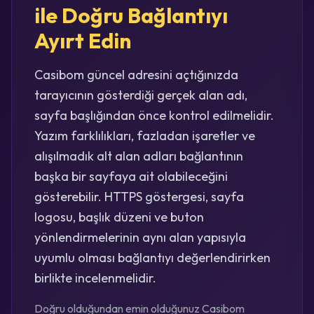
ile Doğru Bağlantıyı
Ayırt Edin
Casibom güncel adresini açtığınızda
tarayıcının gösterdiği gerçek alan adı,
sayfa başlığından önce kontrol edilmelidir.
Yazım farklılıkları, fazladan işaretler ve
alışılmadık alt alan adları bağlantının
başka bir sayfaya ait olabileceğini
gösterebilir. HTTPS göstergesi, sayfa
logosu, başlık düzeni ve buton
yönlendirmelerinin aynı alan yapısıyla
uyumlu olması bağlantıyı değerlendirirken
birlikte incelenmelidir.
Doğru olduğundan emin olduğunuz Casibom