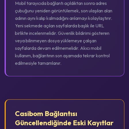
Mobil tarayıcıda bağlantı açıldıktan sonra adres
çubuğunu yeniden görüntülemek, son ulaşılan alan
adının aynı kalıp kalmadığını anlamayı kolaylaştırır.
Yeni sekmede açılan sayfalarda başlık ile URL
birlikte incelenmelidir. Güvenlik bildirimi gösteren
veya bilinmeyen dosya yüklemeye çalışan
sayfalarda devam edilmemelidir. Akıcı mobil
kullanım, bağlantının son aşamada tekrar kontrol
edilmesiyle tamamlanır.
Casibom Bağlantısı
Güncellendiğinde Eski Kayıtlar