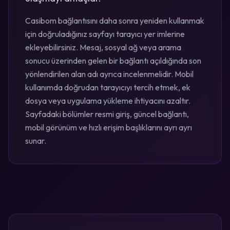
Casibom bağlantısını daha sonra yeniden kullanmak
için doğruladığınız sayfayı tarayıcı yer imlerine
ekleyebilirsiniz. Mesaj, sosyal ağ veya arama
sonucu üzerinden gelen bir bağlantı açıldığında son
yönlendirilen alan adı ayrıca incelenmelidir. Mobil
kullanımda doğrudan tarayıcıyı tercih etmek, ek
dosya veya uygulama yükleme ihtiyacını azaltır.
Sayfadaki bölümler resmi giriş, güncel bağlantı,
mobil görünüm ve hızlı erişim başlıklarını ayrı ayrı
sunar.