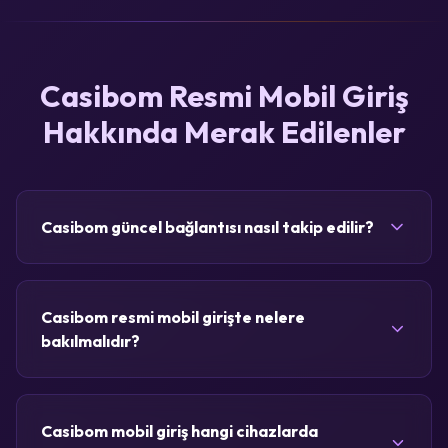
Casibom Resmi Mobil Giriş
Hakkında Merak Edilenler
Casibom güncel bağlantısı nasıl takip edilir?
Casibom resmi mobil girişte nelere
bakılmalıdır?
Casibom mobil giriş hangi cihazlarda