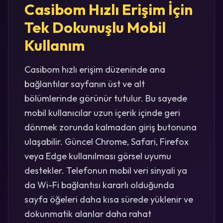
Casibom Hızlı Erişim İçin
Tek Dokunuşlu Mobil
Kullanım
Casibom hızlı erişim düzeninde ana
bağlantılar sayfanın üst ve alt
bölümlerinde görünür tutulur. Bu sayede
mobil kullanıcılar uzun içerik içinde geri
dönmek zorunda kalmadan giriş butonuna
ulaşabilir. Güncel Chrome, Safari, Firefox
veya Edge kullanılması görsel uyumu
destekler. Telefonun mobil veri sinyali ya
da Wi-Fi bağlantısı kararlı olduğunda
sayfa öğeleri daha kısa sürede yüklenir ve
dokunmatik alanlar daha rahat