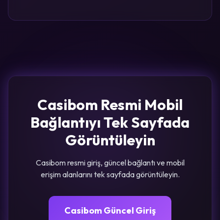
Casibom Resmi Mobil
Bağlantıyı Tek Sayfada
Görüntüleyin
Casibom resmi giriş, güncel bağlantı ve mobil
erişim alanlarını tek sayfada görüntüleyin.
Casibom Güncel Giriş