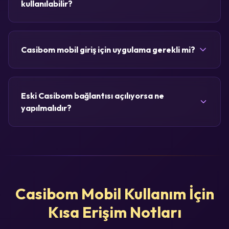
kullanılabilir?
Casibom mobil giriş için uygulama gerekli mi?
Eski Casibom bağlantısı açılıyorsa ne
yapılmalıdır?
Casibom Mobil Kullanım İçin
Kısa Erişim Notları