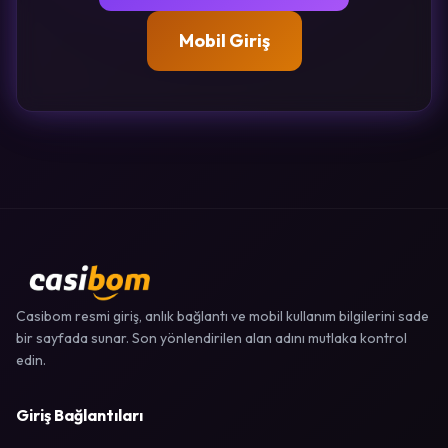
Mobil Giriş
Casibom resmi giriş, anlık bağlantı ve mobil kullanım bilgilerini sade
bir sayfada sunar. Son yönlendirilen alan adını mutlaka kontrol
edin.
Giriş Bağlantıları