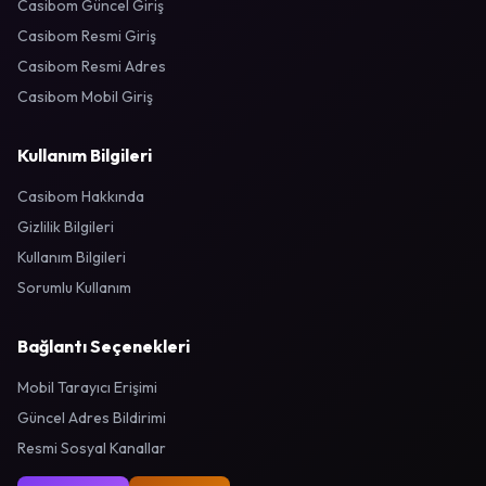
Casibom Güncel Giriş
Casibom Resmi Giriş
Casibom Resmi Adres
Casibom Mobil Giriş
Kullanım Bilgileri
Casibom Hakkında
Gizlilik Bilgileri
Kullanım Bilgileri
Sorumlu Kullanım
Bağlantı Seçenekleri
Mobil Tarayıcı Erişimi
Güncel Adres Bildirimi
Resmi Sosyal Kanallar