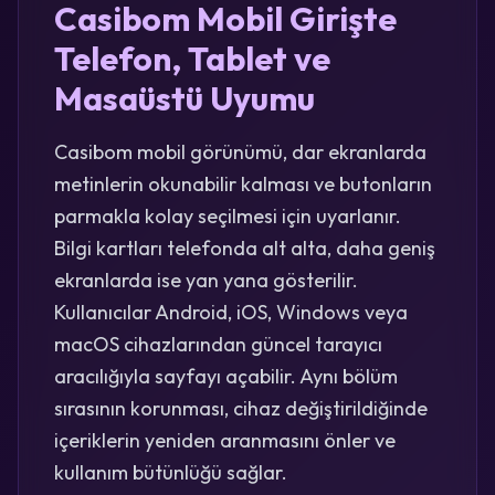
Casibom Mobil Girişte
Telefon, Tablet ve
Masaüstü Uyumu
Casibom mobil görünümü, dar ekranlarda
metinlerin okunabilir kalması ve butonların
parmakla kolay seçilmesi için uyarlanır.
Bilgi kartları telefonda alt alta, daha geniş
ekranlarda ise yan yana gösterilir.
Kullanıcılar Android, iOS, Windows veya
macOS cihazlarından güncel tarayıcı
aracılığıyla sayfayı açabilir. Aynı bölüm
sırasının korunması, cihaz değiştirildiğinde
içeriklerin yeniden aranmasını önler ve
kullanım bütünlüğü sağlar.