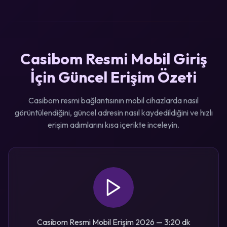
Casibom Resmi Mobil Giriş
İçin Güncel Erişim Özeti
Casibom resmi bağlantısının mobil cihazlarda nasıl
görüntülendiğini, güncel adresin nasıl kaydedildiğini ve hızlı
erişim adımlarını kısa içerikte inceleyin.
Casibom Resmi Mobil Erişim 2026 — 3:20 dk