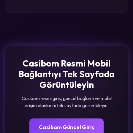
Casibom Resmi Mobil
Bağlantıyı Tek Sayfada
Görüntüleyin
Casibom resmi giriş, güncel bağlantı ve mobil
erişim alanlarını tek sayfada görüntüleyin.
Casibom Güncel Giriş