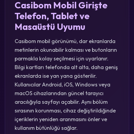
Casibom Mobil Girişte
Telefon, Tablet ve
Masaüstü Uyumu
Casibom mobil görünümü, dar ekranlarda
metinlerin okunabilir kalması ve butonların
parmakla kolay seçilmesi için uyarlanır.
Bilgi kartları telefonda alt alta, daha geniş
ekranlarda ise yan yana gösterilir.
Kullanıcılar Android, iOS, Windows veya
macOS cihazlarından güncel tarayıcı
aracılığıyla sayfayı açabilir. Aynı bölüm
sırasının korunması, cihaz değiştirildiğinde
içeriklerin yeniden aranmasını önler ve
kullanım bütünlüğü sağlar.