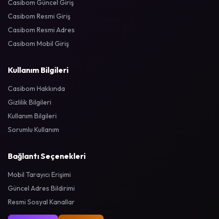
Casibom Güncel Giriş
Casibom Resmi Giriş
Casibom Resmi Adres
Casibom Mobil Giriş
Kullanım Bilgileri
Casibom Hakkında
Gizlilik Bilgileri
Kullanım Bilgileri
Sorumlu Kullanım
Bağlantı Seçenekleri
Mobil Tarayıcı Erişimi
Güncel Adres Bildirimi
Resmi Sosyal Kanallar