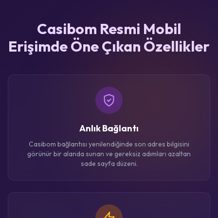
Casibom Resmi Mobil
Erişimde Öne Çıkan Özellikler
Anlık Bağlantı
Casibom bağlantısı yenilendiğinde son adres bilgisini
görünür bir alanda sunan ve gereksiz adımları azaltan
sade sayfa düzeni.