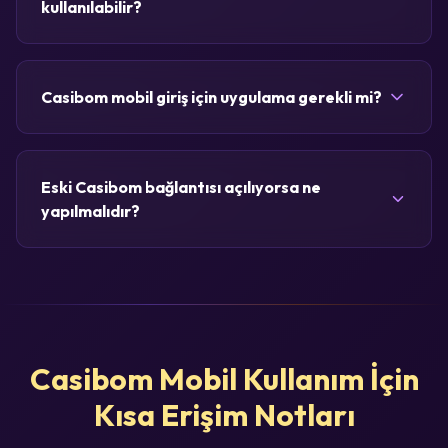
kullanılabilir?
Casibom mobil giriş için uygulama gerekli mi?
Eski Casibom bağlantısı açılıyorsa ne
yapılmalıdır?
Casibom Mobil Kullanım İçin
Kısa Erişim Notları