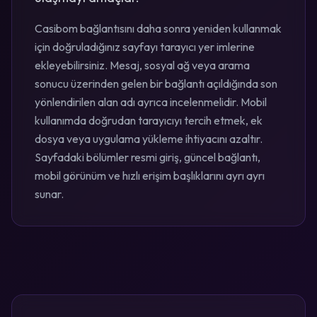
Casibom bağlantısını daha sonra yeniden kullanmak
için doğruladığınız sayfayı tarayıcı yer imlerine
ekleyebilirsiniz. Mesaj, sosyal ağ veya arama
sonucu üzerinden gelen bir bağlantı açıldığında son
yönlendirilen alan adı ayrıca incelenmelidir. Mobil
kullanımda doğrudan tarayıcıyı tercih etmek, ek
dosya veya uygulama yükleme ihtiyacını azaltır.
Sayfadaki bölümler resmi giriş, güncel bağlantı,
mobil görünüm ve hızlı erişim başlıklarını ayrı ayrı
sunar.