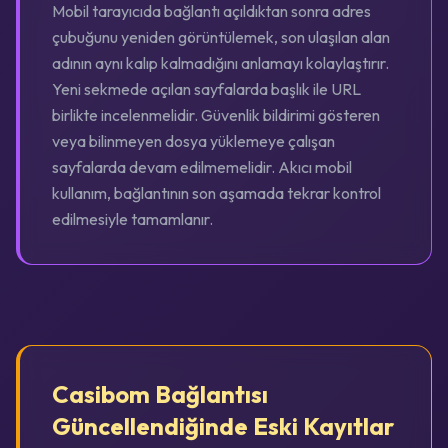
Mobil tarayıcıda bağlantı açıldıktan sonra adres
çubuğunu yeniden görüntülemek, son ulaşılan alan
adının aynı kalıp kalmadığını anlamayı kolaylaştırır.
Yeni sekmede açılan sayfalarda başlık ile URL
birlikte incelenmelidir. Güvenlik bildirimi gösteren
veya bilinmeyen dosya yüklemeye çalışan
sayfalarda devam edilmemelidir. Akıcı mobil
kullanım, bağlantının son aşamada tekrar kontrol
edilmesiyle tamamlanır.
Casibom Bağlantısı
Güncellendiğinde Eski Kayıtlar