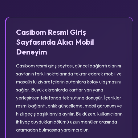
Casibom Resmi Giriş
Sayfasında Akıcı Mobil
Deneyim
Casibom resmi giriş sayfası, güncel bağlantı alanını
sayfanın farklı noktalarında tekrar ederek mobil ve
masaüstü ziyaretçilerin butonlara kolay ulaşmasını
sağlar. Büyük ekranlarda kartlar yan yana
yerleşirken telefonda tek sütuna dönüşür. İçerikler;
resmi bağlantı, anlık güncelleme, mobil görünüm ve
hızlı geçiş başlıklarıyla ayrılır. Bu düzen, kullanıcıların
ihtiyaç duydukları bölümü uzun menüler arasında
aramadan bulmasına yardımcı olur.