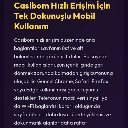
Casibom Hızlı Erişim İçin
Tek Dokunuşlu Mobil
Kullanım
Casibom hızlı erişim düzeninde ana
bağlantılar sayfanın üst ve alt
bölümlerinde görünür tutulur. Bu sayede
mobil kullanıcılar uzun içerik içinde geri
dönmek zorunda kalmadan giriş butonuna
ulaşabilir. Güncel Chrome, Safari, Firefox
veya Edge kullanılması görsel uyumu
destekler. Telefonun mobil veri sinyali ya
da Wi-Fi bağlantısı kararlı olduğunda
sayfa öğeleri daha kısa sürede yüklenir ve
dokunmatik alanlar daha rahat