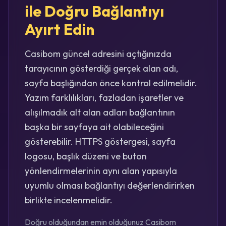
ile Doğru Bağlantıyı
Ayırt Edin
Casibom güncel adresini açtığınızda
tarayıcının gösterdiği gerçek alan adı,
sayfa başlığından önce kontrol edilmelidir.
Yazım farklılıkları, fazladan işaretler ve
alışılmadık alt alan adları bağlantının
başka bir sayfaya ait olabileceğini
gösterebilir. HTTPS göstergesi, sayfa
logosu, başlık düzeni ve buton
yönlendirmelerinin aynı alan yapısıyla
uyumlu olması bağlantıyı değerlendirirken
birlikte incelenmelidir.
Doğru olduğundan emin olduğunuz Casibom