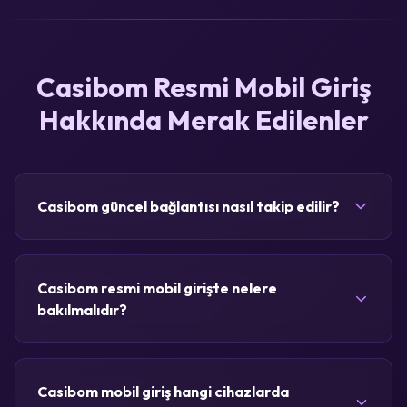
Casibom Resmi Mobil Giriş
Hakkında Merak Edilenler
Casibom güncel bağlantısı nasıl takip edilir?
Casibom resmi mobil girişte nelere
bakılmalıdır?
Casibom mobil giriş hangi cihazlarda