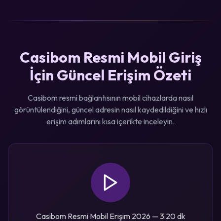
Casibom Resmi Mobil Giriş
İçin Güncel Erişim Özeti
Casibom resmi bağlantısının mobil cihazlarda nasıl
görüntülendiğini, güncel adresin nasıl kaydedildiğini ve hızlı
erişim adımlarını kısa içerikte inceleyin.
Casibom Resmi Mobil Erişim 2026 — 3:20 dk