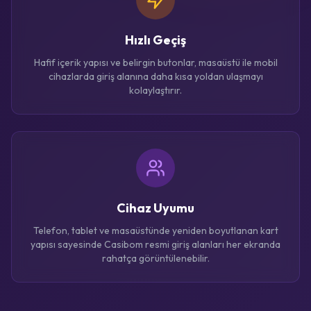
Hızlı Geçiş
Hafif içerik yapısı ve belirgin butonlar, masaüstü ile mobil
cihazlarda giriş alanına daha kısa yoldan ulaşmayı
kolaylaştırır.
Cihaz Uyumu
Telefon, tablet ve masaüstünde yeniden boyutlanan kart
yapısı sayesinde Casibom resmi giriş alanları her ekranda
rahatça görüntülenebilir.