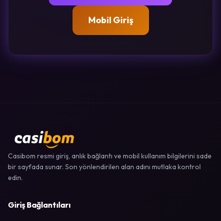
Mobil Giriş
Casibom resmi giriş, anlık bağlantı ve mobil kullanım bilgilerini sade
bir sayfada sunar. Son yönlendirilen alan adını mutlaka kontrol
edin.
Giriş Bağlantıları