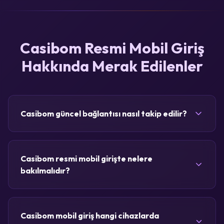
Casibom Resmi Mobil Giriş
Hakkında Merak Edilenler
Casibom güncel bağlantısı nasıl takip edilir?
Casibom resmi mobil girişte nelere
bakılmalıdır?
Casibom mobil giriş hangi cihazlarda