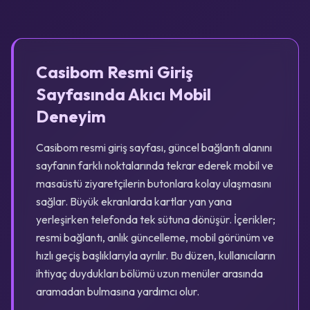
Casibom Resmi Giriş
Sayfasında Akıcı Mobil
Deneyim
Casibom resmi giriş sayfası, güncel bağlantı alanını
sayfanın farklı noktalarında tekrar ederek mobil ve
masaüstü ziyaretçilerin butonlara kolay ulaşmasını
sağlar. Büyük ekranlarda kartlar yan yana
yerleşirken telefonda tek sütuna dönüşür. İçerikler;
resmi bağlantı, anlık güncelleme, mobil görünüm ve
hızlı geçiş başlıklarıyla ayrılır. Bu düzen, kullanıcıların
ihtiyaç duydukları bölümü uzun menüler arasında
aramadan bulmasına yardımcı olur.