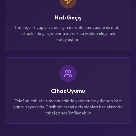
Hızlı Geçiş
Hafif içerik yapısı ve belirgin butonlar, masaüstü ile mobil
cihazlarda giriş alanına daha kısa yoldan ulaşmayı
kolaylaştırır.
Cihaz Uyumu
Telefon, tablet ve masaüstünde yeniden boyutlanan kart
yapısı sayesinde Casibom resmi giriş alanları her ekranda
rahatça görüntülenebilir.