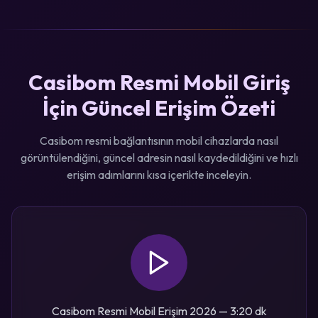
Casibom Resmi Mobil Giriş
İçin Güncel Erişim Özeti
Casibom resmi bağlantısının mobil cihazlarda nasıl
görüntülendiğini, güncel adresin nasıl kaydedildiğini ve hızlı
erişim adımlarını kısa içerikte inceleyin.
Casibom Resmi Mobil Erişim 2026 — 3:20 dk