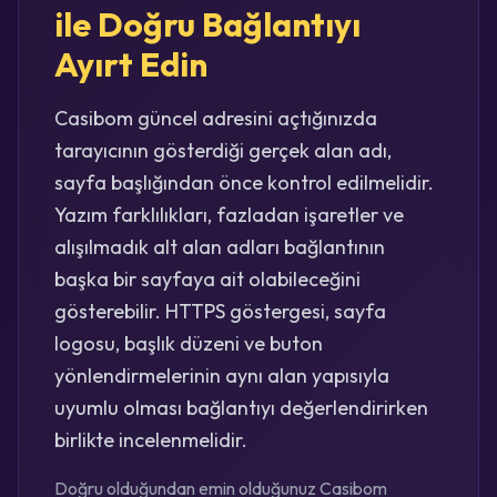
ile Doğru Bağlantıyı
Ayırt Edin
Casibom güncel adresini açtığınızda
tarayıcının gösterdiği gerçek alan adı,
sayfa başlığından önce kontrol edilmelidir.
Yazım farklılıkları, fazladan işaretler ve
alışılmadık alt alan adları bağlantının
başka bir sayfaya ait olabileceğini
gösterebilir. HTTPS göstergesi, sayfa
logosu, başlık düzeni ve buton
yönlendirmelerinin aynı alan yapısıyla
uyumlu olması bağlantıyı değerlendirirken
birlikte incelenmelidir.
Doğru olduğundan emin olduğunuz Casibom