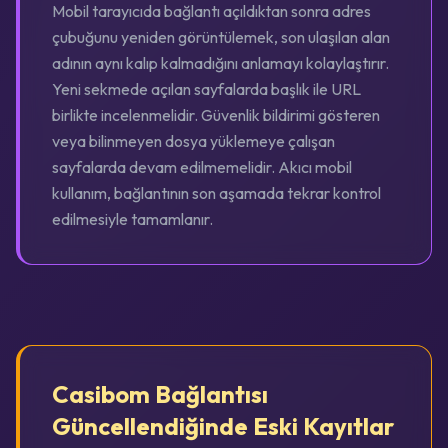
Mobil tarayıcıda bağlantı açıldıktan sonra adres
çubuğunu yeniden görüntülemek, son ulaşılan alan
adının aynı kalıp kalmadığını anlamayı kolaylaştırır.
Yeni sekmede açılan sayfalarda başlık ile URL
birlikte incelenmelidir. Güvenlik bildirimi gösteren
veya bilinmeyen dosya yüklemeye çalışan
sayfalarda devam edilmemelidir. Akıcı mobil
kullanım, bağlantının son aşamada tekrar kontrol
edilmesiyle tamamlanır.
Casibom Bağlantısı
Güncellendiğinde Eski Kayıtlar