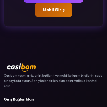
Mobil Giriş
Casibom resmi giriş, anlık bağlantı ve mobil kullanım bilgilerini sade
bir sayfada sunar. Son yönlendirilen alan adını mutlaka kontrol
edin.
Giriş Bağlantıları