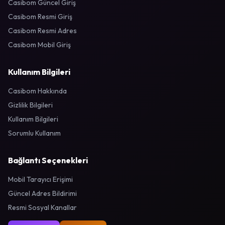
Casibom Güncel Giriş
Casibom Resmi Giriş
Casibom Resmi Adres
Casibom Mobil Giriş
Kullanım Bilgileri
Casibom Hakkında
Gizlilik Bilgileri
Kullanım Bilgileri
Sorumlu Kullanım
Bağlantı Seçenekleri
Mobil Tarayıcı Erişimi
Güncel Adres Bildirimi
Resmi Sosyal Kanallar