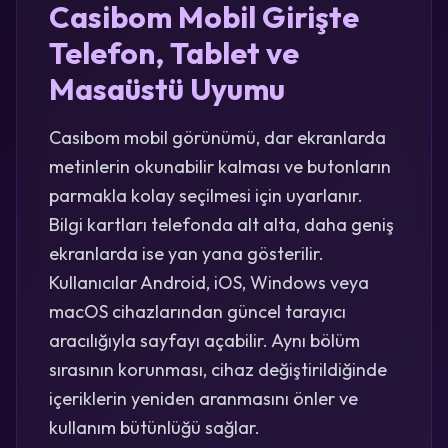
Casibom Mobil Girişte
Telefon, Tablet ve
Masaüstü Uyumu
Casibom mobil görünümü, dar ekranlarda
metinlerin okunabilir kalması ve butonların
parmakla kolay seçilmesi için uyarlanır.
Bilgi kartları telefonda alt alta, daha geniş
ekranlarda ise yan yana gösterilir.
Kullanıcılar Android, iOS, Windows veya
macOS cihazlarından güncel tarayıcı
aracılığıyla sayfayı açabilir. Aynı bölüm
sırasının korunması, cihaz değiştirildiğinde
içeriklerin yeniden aranmasını önler ve
kullanım bütünlüğü sağlar.