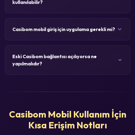
kullanılabilir?
Casibom mobil giriş için uygulama gerekli mi?
Eski Casibom bağlantısı açılıyorsa ne
yapılmalıdır?
Casibom Mobil Kullanım İçin
Kısa Erişim Notları