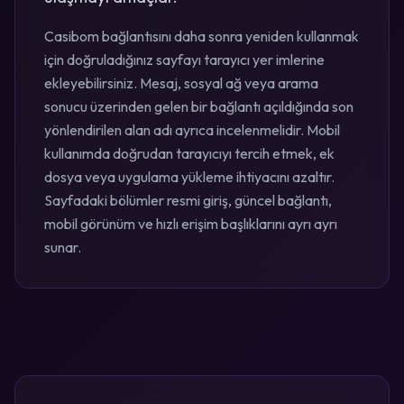
Casibom bağlantısını daha sonra yeniden kullanmak
için doğruladığınız sayfayı tarayıcı yer imlerine
ekleyebilirsiniz. Mesaj, sosyal ağ veya arama
sonucu üzerinden gelen bir bağlantı açıldığında son
yönlendirilen alan adı ayrıca incelenmelidir. Mobil
kullanımda doğrudan tarayıcıyı tercih etmek, ek
dosya veya uygulama yükleme ihtiyacını azaltır.
Sayfadaki bölümler resmi giriş, güncel bağlantı,
mobil görünüm ve hızlı erişim başlıklarını ayrı ayrı
sunar.