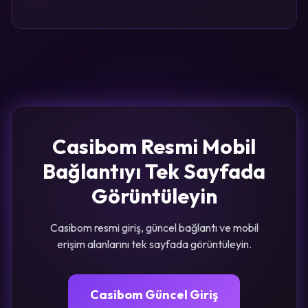
Casibom Resmi Mobil
Bağlantıyı Tek Sayfada
Görüntüleyin
Casibom resmi giriş, güncel bağlantı ve mobil
erişim alanlarını tek sayfada görüntüleyin.
Casibom Güncel Giriş