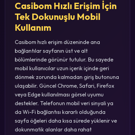
Casibom Hızlı Erişim İçin
Tek Dokunuşlu Mobil
Kullanım
Casibom hızlı erişim düzeninde ana
bağlantılar sayfanın üst ve alt
bölümlerinde görünür tutulur. Bu sayede
mobil kullanıcılar uzun içerik içinde geri
dönmek zorunda kalmadan giriş butonuna
ulaşabilir. Güncel Chrome, Safari, Firefox
veya Edge kullanılması görsel uyumu
destekler. Telefonun mobil veri sinyali ya
da Wi-Fi bağlantısı kararlı olduğunda
sayfa öğeleri daha kısa sürede yüklenir ve
dokunmatik alanlar daha rahat