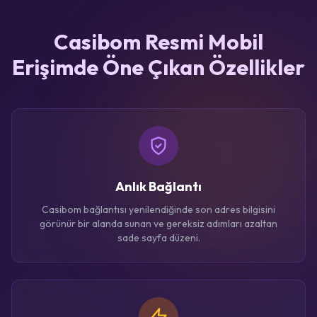
Casibom Resmi Mobil
Erişimde Öne Çıkan Özellikler
Anlık Bağlantı
Casibom bağlantısı yenilendiğinde son adres bilgisini
görünür bir alanda sunan ve gereksiz adımları azaltan
sade sayfa düzeni.