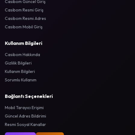
Casibom Güncel Giriş
Casibom Resmi Giriş
Casibom Resmi Adres
Casibom Mobil Giriş
Kullanım Bilgileri
Casibom Hakkında
Gizlilik Bilgileri
Kullanım Bilgileri
Sorumlu Kullanım
Bağlantı Seçenekleri
Mobil Tarayıcı Erişimi
Güncel Adres Bildirimi
Resmi Sosyal Kanallar