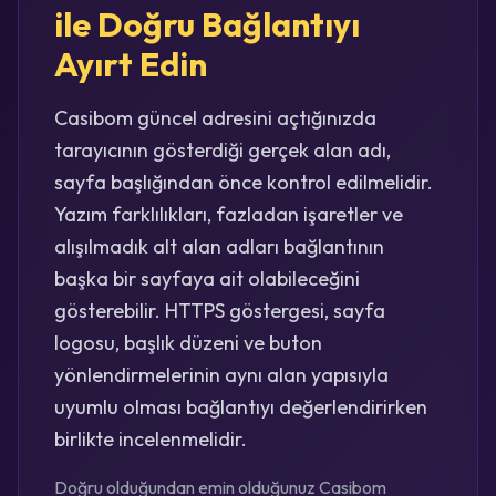
ile Doğru Bağlantıyı
Ayırt Edin
Casibom güncel adresini açtığınızda
tarayıcının gösterdiği gerçek alan adı,
sayfa başlığından önce kontrol edilmelidir.
Yazım farklılıkları, fazladan işaretler ve
alışılmadık alt alan adları bağlantının
başka bir sayfaya ait olabileceğini
gösterebilir. HTTPS göstergesi, sayfa
logosu, başlık düzeni ve buton
yönlendirmelerinin aynı alan yapısıyla
uyumlu olması bağlantıyı değerlendirirken
birlikte incelenmelidir.
Doğru olduğundan emin olduğunuz Casibom