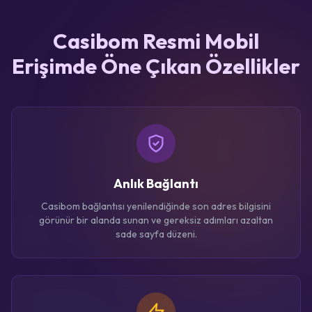
Casibom Resmi Mobil
Erişimde Öne Çıkan Özellikler
Anlık Bağlantı
Casibom bağlantısı yenilendiğinde son adres bilgisini
görünür bir alanda sunan ve gereksiz adımları azaltan
sade sayfa düzeni.