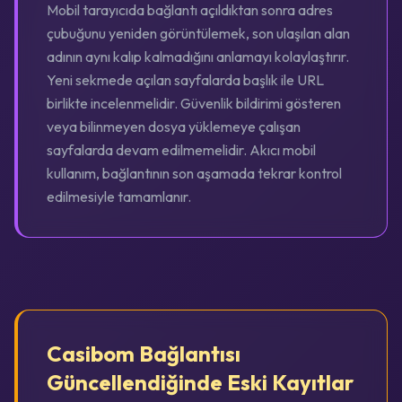
Mobil tarayıcıda bağlantı açıldıktan sonra adres
çubuğunu yeniden görüntülemek, son ulaşılan alan
adının aynı kalıp kalmadığını anlamayı kolaylaştırır.
Yeni sekmede açılan sayfalarda başlık ile URL
birlikte incelenmelidir. Güvenlik bildirimi gösteren
veya bilinmeyen dosya yüklemeye çalışan
sayfalarda devam edilmemelidir. Akıcı mobil
kullanım, bağlantının son aşamada tekrar kontrol
edilmesiyle tamamlanır.
Casibom Bağlantısı
Güncellendiğinde Eski Kayıtlar