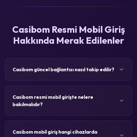
Casibom Resmi Mobil Giriş
Hakkında Merak Edilenler
Casibom güncel bağlantısı nasıl takip edilir?
Casibom resmi mobil girişte nelere
bakılmalıdır?
Casibom mobil giriş hangi cihazlarda