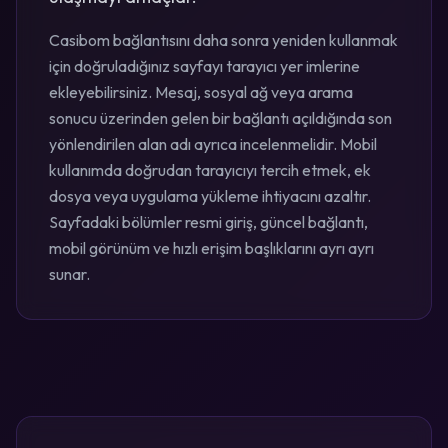
Casibom bağlantısını daha sonra yeniden kullanmak
için doğruladığınız sayfayı tarayıcı yer imlerine
ekleyebilirsiniz. Mesaj, sosyal ağ veya arama
sonucu üzerinden gelen bir bağlantı açıldığında son
yönlendirilen alan adı ayrıca incelenmelidir. Mobil
kullanımda doğrudan tarayıcıyı tercih etmek, ek
dosya veya uygulama yükleme ihtiyacını azaltır.
Sayfadaki bölümler resmi giriş, güncel bağlantı,
mobil görünüm ve hızlı erişim başlıklarını ayrı ayrı
sunar.