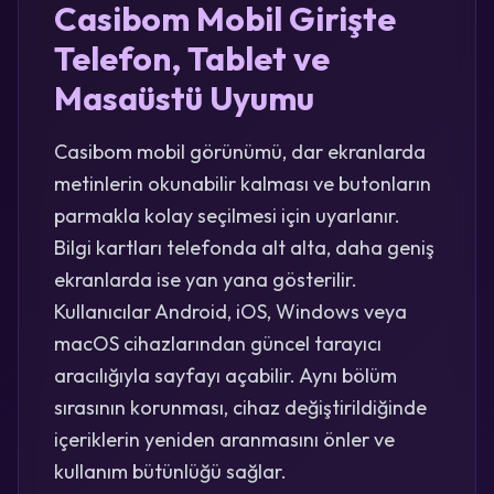
Casibom Mobil Girişte
Telefon, Tablet ve
Masaüstü Uyumu
Casibom mobil görünümü, dar ekranlarda
metinlerin okunabilir kalması ve butonların
parmakla kolay seçilmesi için uyarlanır.
Bilgi kartları telefonda alt alta, daha geniş
ekranlarda ise yan yana gösterilir.
Kullanıcılar Android, iOS, Windows veya
macOS cihazlarından güncel tarayıcı
aracılığıyla sayfayı açabilir. Aynı bölüm
sırasının korunması, cihaz değiştirildiğinde
içeriklerin yeniden aranmasını önler ve
kullanım bütünlüğü sağlar.