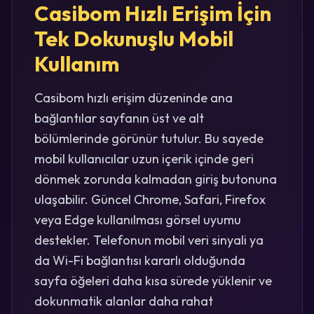
Casibom Hızlı Erişim İçin
Tek Dokunuşlu Mobil
Kullanım
Casibom hızlı erişim düzeninde ana
bağlantılar sayfanın üst ve alt
bölümlerinde görünür tutulur. Bu sayede
mobil kullanıcılar uzun içerik içinde geri
dönmek zorunda kalmadan giriş butonuna
ulaşabilir. Güncel Chrome, Safari, Firefox
veya Edge kullanılması görsel uyumu
destekler. Telefonun mobil veri sinyali ya
da Wi-Fi bağlantısı kararlı olduğunda
sayfa öğeleri daha kısa sürede yüklenir ve
dokunmatik alanlar daha rahat