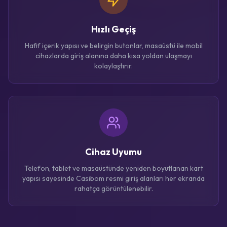
Hızlı Geçiş
Hafif içerik yapısı ve belirgin butonlar, masaüstü ile mobil
cihazlarda giriş alanına daha kısa yoldan ulaşmayı
kolaylaştırır.
Cihaz Uyumu
Telefon, tablet ve masaüstünde yeniden boyutlanan kart
yapısı sayesinde Casibom resmi giriş alanları her ekranda
rahatça görüntülenebilir.