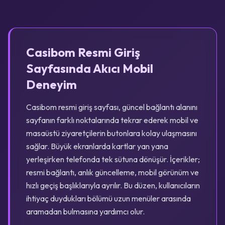
Casibom Resmi Giriş
Sayfasında Akıcı Mobil
Deneyim
Casibom resmi giriş sayfası, güncel bağlantı alanını
sayfanın farklı noktalarında tekrar ederek mobil ve
masaüstü ziyaretçilerin butonlara kolay ulaşmasını
sağlar. Büyük ekranlarda kartlar yan yana
yerleşirken telefonda tek sütuna dönüşür. İçerikler;
resmi bağlantı, anlık güncelleme, mobil görünüm ve
hızlı geçiş başlıklarıyla ayrılır. Bu düzen, kullanıcıların
ihtiyaç duydukları bölümü uzun menüler arasında
aramadan bulmasına yardımcı olur.