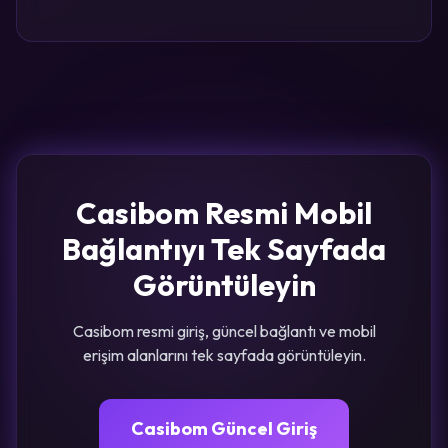
Casibom Resmi Mobil
Bağlantıyı Tek Sayfada
Görüntüleyin
Casibom resmi giriş, güncel bağlantı ve mobil
erişim alanlarını tek sayfada görüntüleyin.
Casibom Güncel Giriş