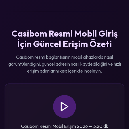
Casibom Resmi Mobil Giriş
İçin Güncel Erişim Özeti
Casibom resmi bağlantısının mobil cihazlarda nasıl
görüntülendiğini, güncel adresin nasıl kaydedildiğini ve hızlı
erişim adımlarını kısa içerikte inceleyin.
Casibom Resmi Mobil Erişim 2026 — 3:20 dk