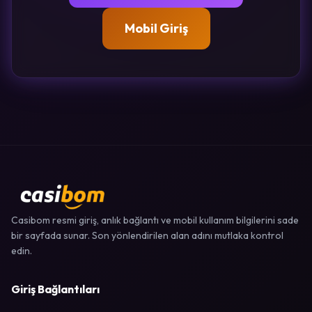
Mobil Giriş
Casibom resmi giriş, anlık bağlantı ve mobil kullanım bilgilerini sade
bir sayfada sunar. Son yönlendirilen alan adını mutlaka kontrol
edin.
Giriş Bağlantıları