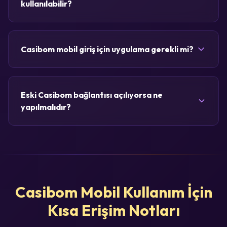
kullanılabilir?
Casibom mobil giriş için uygulama gerekli mi?
Eski Casibom bağlantısı açılıyorsa ne
yapılmalıdır?
Casibom Mobil Kullanım İçin
Kısa Erişim Notları