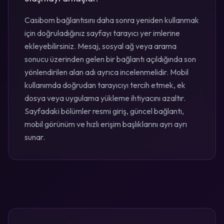
Casibom bağlantısını daha sonra yeniden kullanmak
için doğruladığınız sayfayı tarayıcı yer imlerine
ekleyebilirsiniz. Mesaj, sosyal ağ veya arama
sonucu üzerinden gelen bir bağlantı açıldığında son
yönlendirilen alan adı ayrıca incelenmelidir. Mobil
kullanımda doğrudan tarayıcıyı tercih etmek, ek
dosya veya uygulama yükleme ihtiyacını azaltır.
Sayfadaki bölümler resmi giriş, güncel bağlantı,
mobil görünüm ve hızlı erişim başlıklarını ayrı ayrı
sunar.