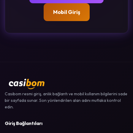
Mobil Giriş
Casibom resmi giriş, anlık bağlantı ve mobil kullanım bilgilerini sade
bir sayfada sunar. Son yönlendirilen alan adını mutlaka kontrol
edin.
Giriş Bağlantıları