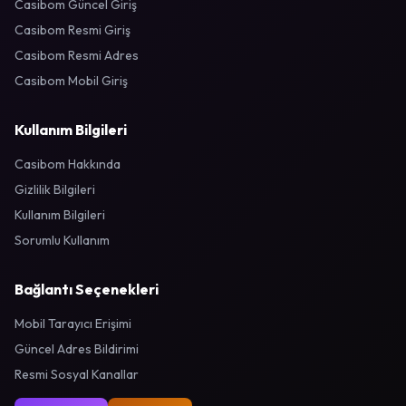
Casibom Güncel Giriş
Casibom Resmi Giriş
Casibom Resmi Adres
Casibom Mobil Giriş
Kullanım Bilgileri
Casibom Hakkında
Gizlilik Bilgileri
Kullanım Bilgileri
Sorumlu Kullanım
Bağlantı Seçenekleri
Mobil Tarayıcı Erişimi
Güncel Adres Bildirimi
Resmi Sosyal Kanallar