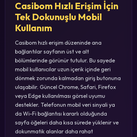
Casibom Hızlı Erişim İçin
Tek Dokunuşlu Mobil
Kullanım
Casibom hızlı erişim düzeninde ana
bağlantılar sayfanın üst ve alt
bölümlerinde görünür tutulur. Bu sayede
mobil kullanıcılar uzun içerik içinde geri
dönmek zorunda kalmadan giriş butonuna
ulaşabilir. Güncel Chrome, Safari, Firefox
veya Edge kullanılması görsel uyumu
destekler. Telefonun mobil veri sinyali ya
da Wi-Fi bağlantısı kararlı olduğunda
sayfa öğeleri daha kısa sürede yüklenir ve
dokunmatik alanlar daha rahat