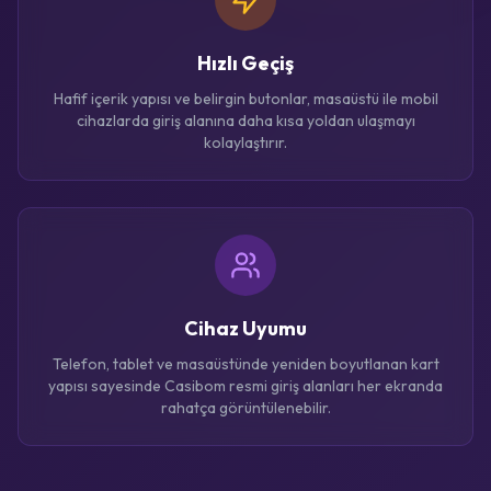
Hızlı Geçiş
Hafif içerik yapısı ve belirgin butonlar, masaüstü ile mobil
cihazlarda giriş alanına daha kısa yoldan ulaşmayı
kolaylaştırır.
Cihaz Uyumu
Telefon, tablet ve masaüstünde yeniden boyutlanan kart
yapısı sayesinde Casibom resmi giriş alanları her ekranda
rahatça görüntülenebilir.