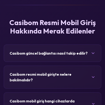
Casibom Resmi Mobil Giriş
Hakkında Merak Edilenler
Casibom güncel bağlantısı nasıl takip edilir?
Casibom resmi mobil girişte nelere
bakılmalıdır?
Casibom mobil giriş hangi cihazlarda