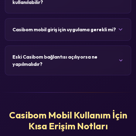
kullanılabilir?
Casibom mobil giriş için uygulama gerekli mi?
Eski Casibom bağlantısı açılıyorsa ne
yapılmalıdır?
Casibom Mobil Kullanım İçin
Kısa Erişim Notları