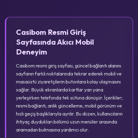
Casibom Resmi Giriş
Sayfasında Akıcı Mobil
Deneyim
Casibom resmi giriş sayfası, güncel bağlantı alanını
sayfanın farklı noktalarında tekrar ederek mobil ve
masaüstü ziyaretçilerin butonlara kolay ulaşmasını
sağlar. Büyük ekranlarda kartlar yan yana
yerleşirken telefonda tek sütuna dönüşür. İçerikler;
resmi bağlantı, anlık güncelleme, mobil görünüm ve
hızlı geçiş başlıklarıyla ayrılır. Bu düzen, kullanıcıların
ihtiyaç duydukları bölümü uzun menüler arasında
aramadan bulmasına yardımcı olur.