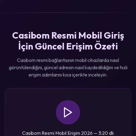
Casibom Resmi Mobil Giriş
İçin Güncel Erişim Özeti
Casibom resmi bağlantısının mobil cihazlarda nasıl
görüntülendiğini, güncel adresin nasıl kaydedildiğini ve hızlı
erişim adımlarını kısa içerikte inceleyin.
Casibom Resmi Mobil Erişim 2026 — 3:20 dk