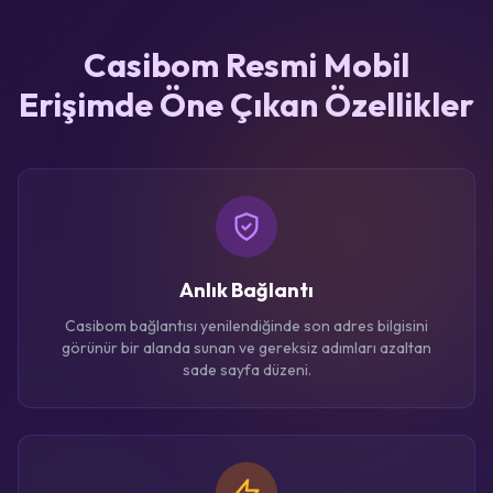
Casibom Resmi Mobil
Erişimde Öne Çıkan Özellikler
Anlık Bağlantı
Casibom bağlantısı yenilendiğinde son adres bilgisini
görünür bir alanda sunan ve gereksiz adımları azaltan
sade sayfa düzeni.