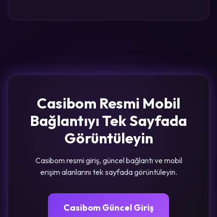
Casibom Resmi Mobil
Bağlantıyı Tek Sayfada
Görüntüleyin
Casibom resmi giriş, güncel bağlantı ve mobil
erişim alanlarını tek sayfada görüntüleyin.
Casibom Güncel Giriş