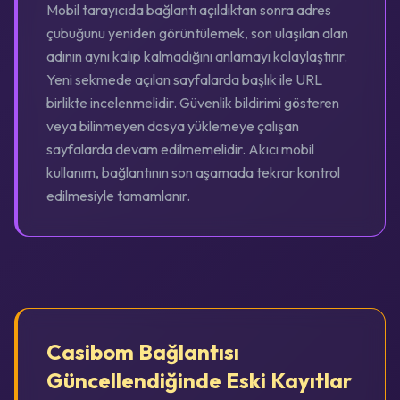
Mobil tarayıcıda bağlantı açıldıktan sonra adres
çubuğunu yeniden görüntülemek, son ulaşılan alan
adının aynı kalıp kalmadığını anlamayı kolaylaştırır.
Yeni sekmede açılan sayfalarda başlık ile URL
birlikte incelenmelidir. Güvenlik bildirimi gösteren
veya bilinmeyen dosya yüklemeye çalışan
sayfalarda devam edilmemelidir. Akıcı mobil
kullanım, bağlantının son aşamada tekrar kontrol
edilmesiyle tamamlanır.
Casibom Bağlantısı
Güncellendiğinde Eski Kayıtlar