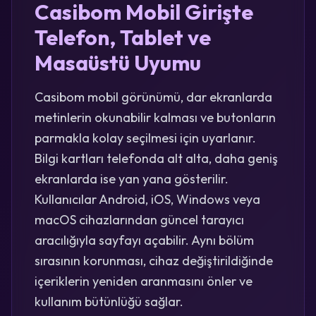
Casibom Mobil Girişte
Telefon, Tablet ve
Masaüstü Uyumu
Casibom mobil görünümü, dar ekranlarda
metinlerin okunabilir kalması ve butonların
parmakla kolay seçilmesi için uyarlanır.
Bilgi kartları telefonda alt alta, daha geniş
ekranlarda ise yan yana gösterilir.
Kullanıcılar Android, iOS, Windows veya
macOS cihazlarından güncel tarayıcı
aracılığıyla sayfayı açabilir. Aynı bölüm
sırasının korunması, cihaz değiştirildiğinde
içeriklerin yeniden aranmasını önler ve
kullanım bütünlüğü sağlar.