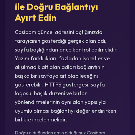
ile Doğru Bağlantıyı
Ayırt Edin
Casibom güncel adresini açtığınızda
tarayıcının gösterdiği gerçek alan adı,
sayfa başlığından önce kontrol edilmelidir.
Yazım farklılıkları, fazladan işaretler ve
alışılmadık alt alan adları bağlantının
başka bir sayfaya ait olabileceğini
gösterebilir. HTTPS göstergesi, sayfa
logosu, başlık düzeni ve buton
yönlendirmelerinin aynı alan yapısıyla
uyumlu olması bağlantıyı değerlendirirken
birlikte incelenmelidir.
Doğru olduğundan emin olduğunuz Casibom