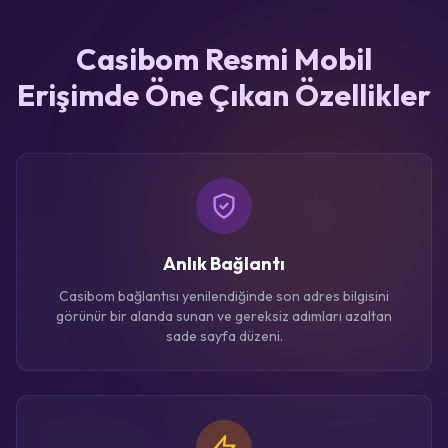
Casibom Resmi Mobil
Erişimde Öne Çıkan Özellikler
Anlık Bağlantı
Casibom bağlantısı yenilendiğinde son adres bilgisini
görünür bir alanda sunan ve gereksiz adımları azaltan
sade sayfa düzeni.