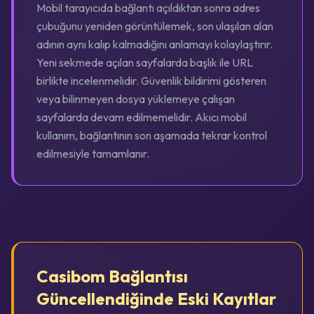
Mobil tarayıcıda bağlantı açıldıktan sonra adres
çubuğunu yeniden görüntülemek, son ulaşılan alan
adının aynı kalıp kalmadığını anlamayı kolaylaştırır.
Yeni sekmede açılan sayfalarda başlık ile URL
birlikte incelenmelidir. Güvenlik bildirimi gösteren
veya bilinmeyen dosya yüklemeye çalışan
sayfalarda devam edilmemelidir. Akıcı mobil
kullanım, bağlantının son aşamada tekrar kontrol
edilmesiyle tamamlanır.
Casibom Bağlantısı
Güncellendiğinde Eski Kayıtlar