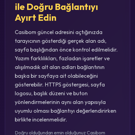
ile Doğru Bağlantıyı
Ayırt Edin
Casibom güncel adresini açtığınızda
tarayıcının gösterdiği gerçek alan adı,
sayfa başlığından önce kontrol edilmelidir.
Yazım farklılıkları, fazladan işaretler ve
alışılmadık alt alan adları bağlantının
başka bir sayfaya ait olabileceğini
gösterebilir. HTTPS göstergesi, sayfa
logosu, başlık düzeni ve buton
yönlendirmelerinin aynı alan yapısıyla
uyumlu olması bağlantıyı değerlendirirken
birlikte incelenmelidir.
Doğru olduğundan emin olduğunuz Casibom