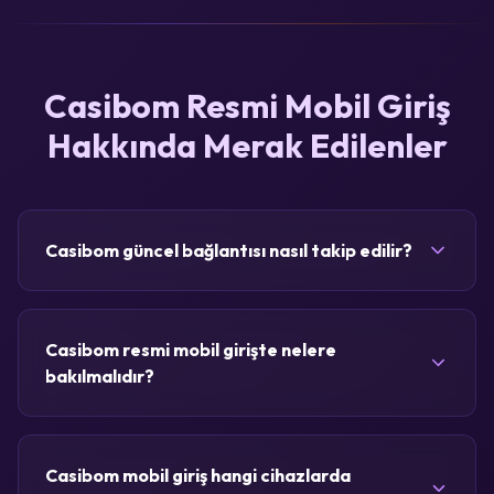
Casibom Resmi Mobil Giriş
Hakkında Merak Edilenler
Casibom güncel bağlantısı nasıl takip edilir?
Casibom resmi mobil girişte nelere
bakılmalıdır?
Casibom mobil giriş hangi cihazlarda