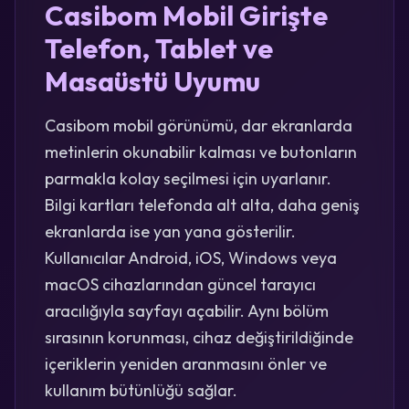
Casibom Mobil Girişte
Telefon, Tablet ve
Masaüstü Uyumu
Casibom mobil görünümü, dar ekranlarda
metinlerin okunabilir kalması ve butonların
parmakla kolay seçilmesi için uyarlanır.
Bilgi kartları telefonda alt alta, daha geniş
ekranlarda ise yan yana gösterilir.
Kullanıcılar Android, iOS, Windows veya
macOS cihazlarından güncel tarayıcı
aracılığıyla sayfayı açabilir. Aynı bölüm
sırasının korunması, cihaz değiştirildiğinde
içeriklerin yeniden aranmasını önler ve
kullanım bütünlüğü sağlar.