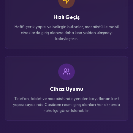
Hızlı Geçiş
Hafif içerik yapısı ve belirgin butonlar, masaüstü ile mobil
cihazlarda giriş alanına daha kısa yoldan ulaşmayı
kolaylaştırır.
Cihaz Uyumu
Telefon, tablet ve masaüstünde yeniden boyutlanan kart
yapısı sayesinde Casibom resmi giriş alanları her ekranda
rahatça görüntülenebilir.