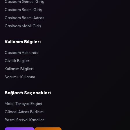
Casibom Güncel Giriş
Casibom Resmi Giriş
Casibom Resmi Adres
Casibom Mobil Giriş
Kullanım Bilgileri
Casibom Hakkında
Gizlilik Bilgileri
Kullanım Bilgileri
Sorumlu Kullanım
Bağlantı Seçenekleri
Mobil Tarayıcı Erişimi
Güncel Adres Bildirimi
Resmi Sosyal Kanallar