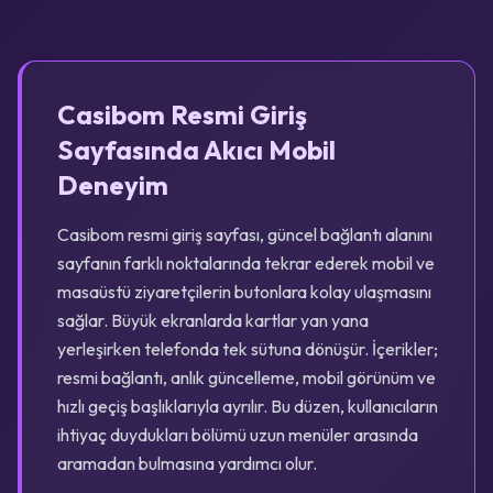
Casibom Resmi Giriş
Sayfasında Akıcı Mobil
Deneyim
Casibom resmi giriş sayfası, güncel bağlantı alanını
sayfanın farklı noktalarında tekrar ederek mobil ve
masaüstü ziyaretçilerin butonlara kolay ulaşmasını
sağlar. Büyük ekranlarda kartlar yan yana
yerleşirken telefonda tek sütuna dönüşür. İçerikler;
resmi bağlantı, anlık güncelleme, mobil görünüm ve
hızlı geçiş başlıklarıyla ayrılır. Bu düzen, kullanıcıların
ihtiyaç duydukları bölümü uzun menüler arasında
aramadan bulmasına yardımcı olur.