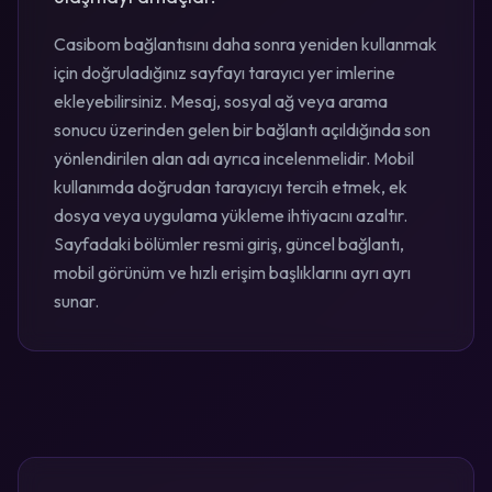
Casibom bağlantısını daha sonra yeniden kullanmak
için doğruladığınız sayfayı tarayıcı yer imlerine
ekleyebilirsiniz. Mesaj, sosyal ağ veya arama
sonucu üzerinden gelen bir bağlantı açıldığında son
yönlendirilen alan adı ayrıca incelenmelidir. Mobil
kullanımda doğrudan tarayıcıyı tercih etmek, ek
dosya veya uygulama yükleme ihtiyacını azaltır.
Sayfadaki bölümler resmi giriş, güncel bağlantı,
mobil görünüm ve hızlı erişim başlıklarını ayrı ayrı
sunar.