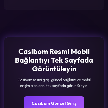
Casibom Resmi Mobil
Bağlantıyı Tek Sayfada
Görüntüleyin
Casibom resmi giriş, güncel bağlantı ve mobil
erişim alanlarını tek sayfada görüntüleyin.
Casibom Güncel Giriş