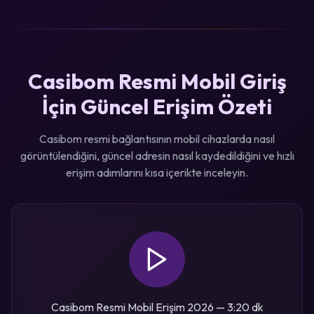
Casibom Resmi Mobil Giriş
İçin Güncel Erişim Özeti
Casibom resmi bağlantısının mobil cihazlarda nasıl
görüntülendiğini, güncel adresin nasıl kaydedildiğini ve hızlı
erişim adımlarını kısa içerikte inceleyin.
Casibom Resmi Mobil Erişim 2026 — 3:20 dk