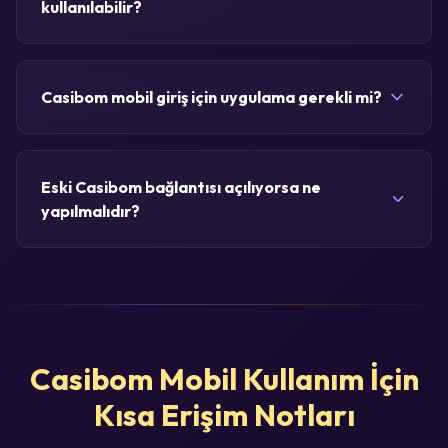
kullanılabilir?
Casibom mobil giriş için uygulama gerekli mi?
Eski Casibom bağlantısı açılıyorsa ne
yapılmalıdır?
Casibom Mobil Kullanım İçin
Kısa Erişim Notları