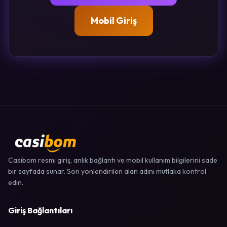
Mobil Giriş
Casibom resmi giriş, anlık bağlantı ve mobil kullanım bilgilerini sade
bir sayfada sunar. Son yönlendirilen alan adını mutlaka kontrol
edin.
Giriş Bağlantıları