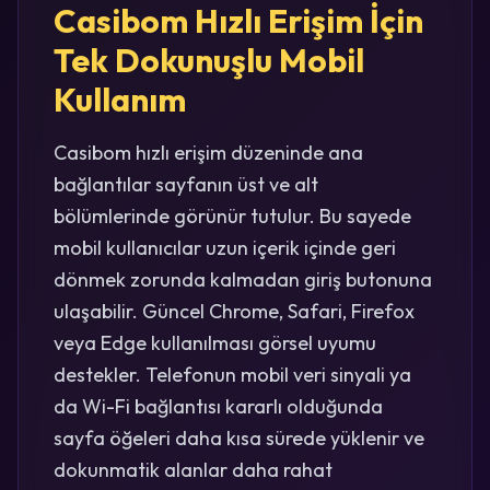
Casibom Hızlı Erişim İçin
Tek Dokunuşlu Mobil
Kullanım
Casibom hızlı erişim düzeninde ana
bağlantılar sayfanın üst ve alt
bölümlerinde görünür tutulur. Bu sayede
mobil kullanıcılar uzun içerik içinde geri
dönmek zorunda kalmadan giriş butonuna
ulaşabilir. Güncel Chrome, Safari, Firefox
veya Edge kullanılması görsel uyumu
destekler. Telefonun mobil veri sinyali ya
da Wi-Fi bağlantısı kararlı olduğunda
sayfa öğeleri daha kısa sürede yüklenir ve
dokunmatik alanlar daha rahat