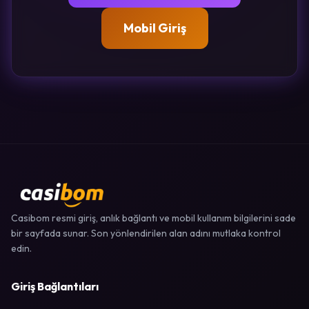
Mobil Giriş
Casibom resmi giriş, anlık bağlantı ve mobil kullanım bilgilerini sade
bir sayfada sunar. Son yönlendirilen alan adını mutlaka kontrol
edin.
Giriş Bağlantıları