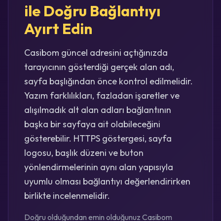
ile Doğru Bağlantıyı
Ayırt Edin
Casibom güncel adresini açtığınızda
tarayıcının gösterdiği gerçek alan adı,
sayfa başlığından önce kontrol edilmelidir.
Yazım farklılıkları, fazladan işaretler ve
alışılmadık alt alan adları bağlantının
başka bir sayfaya ait olabileceğini
gösterebilir. HTTPS göstergesi, sayfa
logosu, başlık düzeni ve buton
yönlendirmelerinin aynı alan yapısıyla
uyumlu olması bağlantıyı değerlendirirken
birlikte incelenmelidir.
Doğru olduğundan emin olduğunuz Casibom