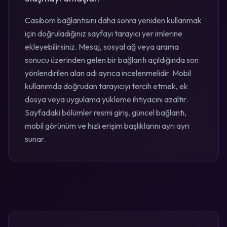
Casibom bağlantısını daha sonra yeniden kullanmak
için doğruladığınız sayfayı tarayıcı yer imlerine
ekleyebilirsiniz. Mesaj, sosyal ağ veya arama
sonucu üzerinden gelen bir bağlantı açıldığında son
yönlendirilen alan adı ayrıca incelenmelidir. Mobil
kullanımda doğrudan tarayıcıyı tercih etmek, ek
dosya veya uygulama yükleme ihtiyacını azaltır.
Sayfadaki bölümler resmi giriş, güncel bağlantı,
mobil görünüm ve hızlı erişim başlıklarını ayrı ayrı
sunar.