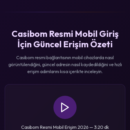
Casibom Resmi Mobil Giriş
İçin Güncel Erişim Özeti
Casibom resmi bağlantısının mobil cihazlarda nasıl
görüntülendiğini, güncel adresin nasıl kaydedildiğini ve hızlı
erişim adımlarını kısa içerikte inceleyin.
Casibom Resmi Mobil Erişim 2026 — 3:20 dk