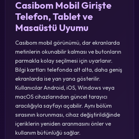
Casibom Mobil Girişte
Telefon, Tablet ve
Masaüstü Uyumu
Casibom mobil görünümü, dar ekranlarda
metinlerin okunabilir kalması ve butonların
parmakla kolay seçilmesi için uyarlanır.
Bilgi kartları telefonda alt alta, daha geniş
ekranlarda ise yan yana gösterilir.
Kullanıcılar Android, iOS, Windows veya
macOS cihazlarından güncel tarayıcı
aracılığıyla sayfayı açabilir. Aynı bölüm
sırasının korunması, cihaz değiştirildiğinde
içeriklerin yeniden aranmasını önler ve
kullanım bütünlüğü sağlar.