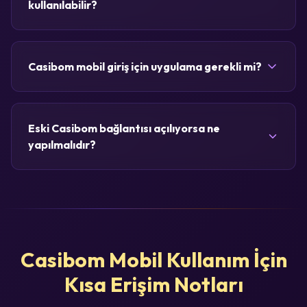
kullanılabilir?
Casibom mobil giriş için uygulama gerekli mi?
Eski Casibom bağlantısı açılıyorsa ne
yapılmalıdır?
Casibom Mobil Kullanım İçin
Kısa Erişim Notları