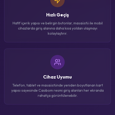
Hızlı Geçiş
Hafif içerik yapısı ve belirgin butonlar, masaüstü ile mobil
cihazlarda giriş alanına daha kısa yoldan ulaşmayı
kolaylaştırır.
Cihaz Uyumu
Telefon, tablet ve masaüstünde yeniden boyutlanan kart
yapısı sayesinde Casibom resmi giriş alanları her ekranda
rahatça görüntülenebilir.