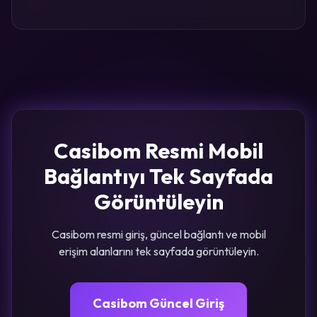
Casibom Resmi Mobil
Bağlantıyı Tek Sayfada
Görüntüleyin
Casibom resmi giriş, güncel bağlantı ve mobil
erişim alanlarını tek sayfada görüntüleyin.
Casibom Güncel Giriş