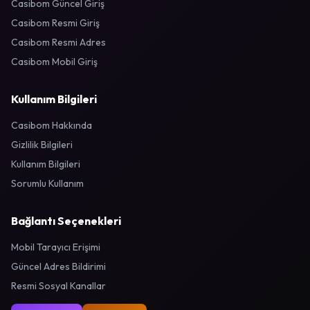
Casibom Güncel Giriş
Casibom Resmi Giriş
Casibom Resmi Adres
Casibom Mobil Giriş
Kullanım Bilgileri
Casibom Hakkında
Gizlilik Bilgileri
Kullanım Bilgileri
Sorumlu Kullanım
Bağlantı Seçenekleri
Mobil Tarayıcı Erişimi
Güncel Adres Bildirimi
Resmi Sosyal Kanallar