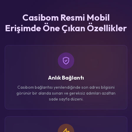
Casibom Resmi Mobil
Erişimde Öne Çıkan Özellikler
Anlık Bağlantı
Casibom bağlantısı yenilendiğinde son adres bilgisini
görünür bir alanda sunan ve gereksiz adımları azaltan
sade sayfa düzeni.