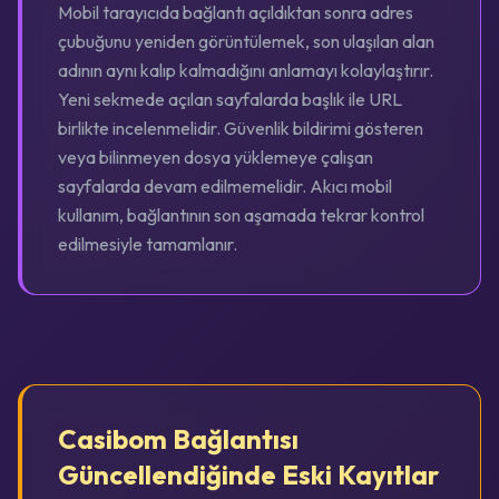
Mobil tarayıcıda bağlantı açıldıktan sonra adres
çubuğunu yeniden görüntülemek, son ulaşılan alan
adının aynı kalıp kalmadığını anlamayı kolaylaştırır.
Yeni sekmede açılan sayfalarda başlık ile URL
birlikte incelenmelidir. Güvenlik bildirimi gösteren
veya bilinmeyen dosya yüklemeye çalışan
sayfalarda devam edilmemelidir. Akıcı mobil
kullanım, bağlantının son aşamada tekrar kontrol
edilmesiyle tamamlanır.
Casibom Bağlantısı
Güncellendiğinde Eski Kayıtlar