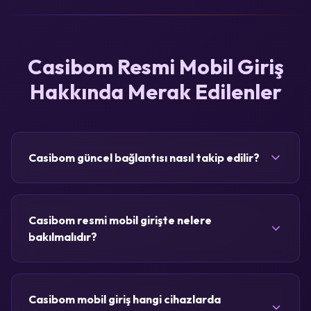
Casibom Resmi Mobil Giriş
Hakkında Merak Edilenler
Casibom güncel bağlantısı nasıl takip edilir?
Casibom resmi mobil girişte nelere
bakılmalıdır?
Casibom mobil giriş hangi cihazlarda