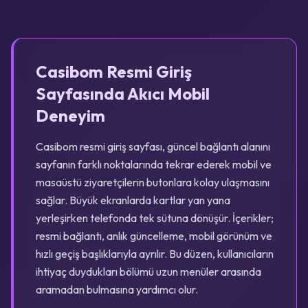
Casibom Resmi Giriş
Sayfasında Akıcı Mobil
Deneyim
Casibom resmi giriş sayfası, güncel bağlantı alanını
sayfanın farklı noktalarında tekrar ederek mobil ve
masaüstü ziyaretçilerin butonlara kolay ulaşmasını
sağlar. Büyük ekranlarda kartlar yan yana
yerleşirken telefonda tek sütuna dönüşür. İçerikler;
resmi bağlantı, anlık güncelleme, mobil görünüm ve
hızlı geçiş başlıklarıyla ayrılır. Bu düzen, kullanıcıların
ihtiyaç duydukları bölümü uzun menüler arasında
aramadan bulmasına yardımcı olur.