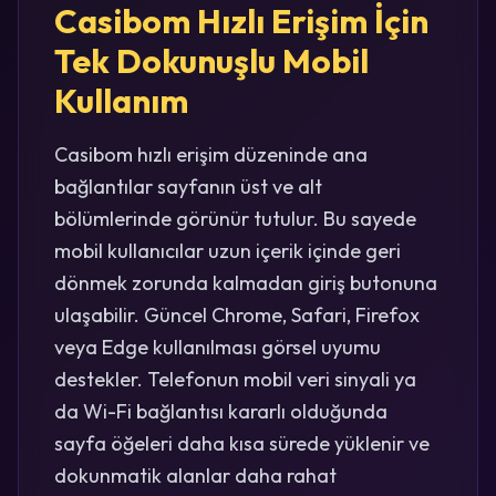
Casibom Hızlı Erişim İçin
Tek Dokunuşlu Mobil
Kullanım
Casibom hızlı erişim düzeninde ana
bağlantılar sayfanın üst ve alt
bölümlerinde görünür tutulur. Bu sayede
mobil kullanıcılar uzun içerik içinde geri
dönmek zorunda kalmadan giriş butonuna
ulaşabilir. Güncel Chrome, Safari, Firefox
veya Edge kullanılması görsel uyumu
destekler. Telefonun mobil veri sinyali ya
da Wi-Fi bağlantısı kararlı olduğunda
sayfa öğeleri daha kısa sürede yüklenir ve
dokunmatik alanlar daha rahat