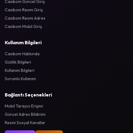
Casibom Güncel Giriş
Casibom Resmi Giriş
Casibom Resmi Adres
Casibom Mobil Giriş
Kullanım Bilgileri
Casibom Hakkında
Gizlilik Bilgileri
Kullanım Bilgileri
Sorumlu Kullanım
Bağlantı Seçenekleri
Mobil Tarayıcı Erişimi
Güncel Adres Bildirimi
Resmi Sosyal Kanallar