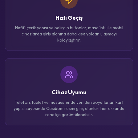
Hızlı Geçiş
Hafif içerik yapısı ve belirgin butonlar, masaüstü ile mobil
cihazlarda giriş alanına daha kısa yoldan ulaşmayı
kolaylaştırır.
Cihaz Uyumu
Telefon, tablet ve masaüstünde yeniden boyutlanan kart
yapısı sayesinde Casibom resmi giriş alanları her ekranda
rahatça görüntülenebilir.