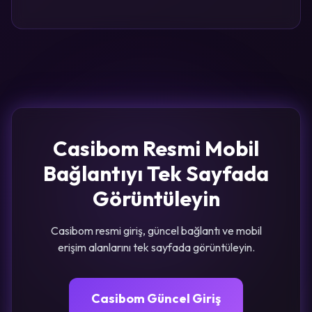
Casibom Resmi Mobil
Bağlantıyı Tek Sayfada
Görüntüleyin
Casibom resmi giriş, güncel bağlantı ve mobil
erişim alanlarını tek sayfada görüntüleyin.
Casibom Güncel Giriş