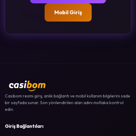
Mobil Giriş
Casibom resmi giriş, anlık bağlantı ve mobil kullanım bilgilerini sade
bir sayfada sunar. Son yönlendirilen alan adını mutlaka kontrol
edin.
Giriş Bağlantıları