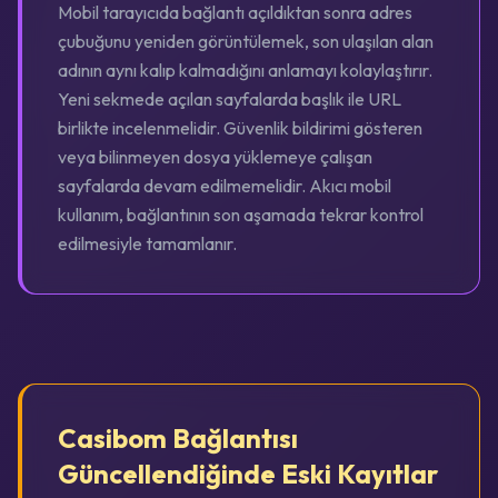
Mobil tarayıcıda bağlantı açıldıktan sonra adres
çubuğunu yeniden görüntülemek, son ulaşılan alan
adının aynı kalıp kalmadığını anlamayı kolaylaştırır.
Yeni sekmede açılan sayfalarda başlık ile URL
birlikte incelenmelidir. Güvenlik bildirimi gösteren
veya bilinmeyen dosya yüklemeye çalışan
sayfalarda devam edilmemelidir. Akıcı mobil
kullanım, bağlantının son aşamada tekrar kontrol
edilmesiyle tamamlanır.
Casibom Bağlantısı
Güncellendiğinde Eski Kayıtlar