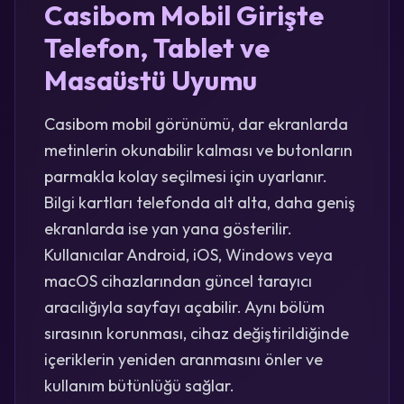
Casibom Mobil Girişte
Telefon, Tablet ve
Masaüstü Uyumu
Casibom mobil görünümü, dar ekranlarda
metinlerin okunabilir kalması ve butonların
parmakla kolay seçilmesi için uyarlanır.
Bilgi kartları telefonda alt alta, daha geniş
ekranlarda ise yan yana gösterilir.
Kullanıcılar Android, iOS, Windows veya
macOS cihazlarından güncel tarayıcı
aracılığıyla sayfayı açabilir. Aynı bölüm
sırasının korunması, cihaz değiştirildiğinde
içeriklerin yeniden aranmasını önler ve
kullanım bütünlüğü sağlar.