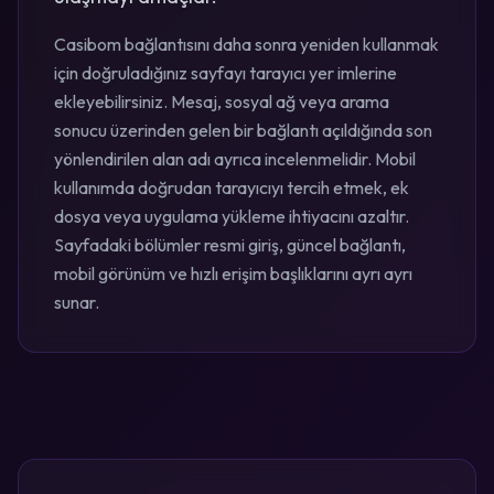
Casibom bağlantısını daha sonra yeniden kullanmak
için doğruladığınız sayfayı tarayıcı yer imlerine
ekleyebilirsiniz. Mesaj, sosyal ağ veya arama
sonucu üzerinden gelen bir bağlantı açıldığında son
yönlendirilen alan adı ayrıca incelenmelidir. Mobil
kullanımda doğrudan tarayıcıyı tercih etmek, ek
dosya veya uygulama yükleme ihtiyacını azaltır.
Sayfadaki bölümler resmi giriş, güncel bağlantı,
mobil görünüm ve hızlı erişim başlıklarını ayrı ayrı
sunar.