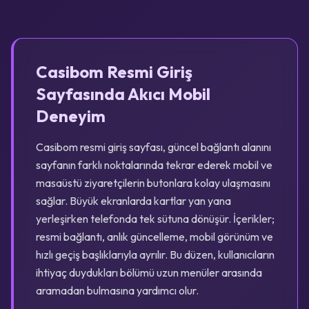
Casibom Resmi Giriş
Sayfasında Akıcı Mobil
Deneyim
Casibom resmi giriş sayfası, güncel bağlantı alanını
sayfanın farklı noktalarında tekrar ederek mobil ve
masaüstü ziyaretçilerin butonlara kolay ulaşmasını
sağlar. Büyük ekranlarda kartlar yan yana
yerleşirken telefonda tek sütuna dönüşür. İçerikler;
resmi bağlantı, anlık güncelleme, mobil görünüm ve
hızlı geçiş başlıklarıyla ayrılır. Bu düzen, kullanıcıların
ihtiyaç duydukları bölümü uzun menüler arasında
aramadan bulmasına yardımcı olur.