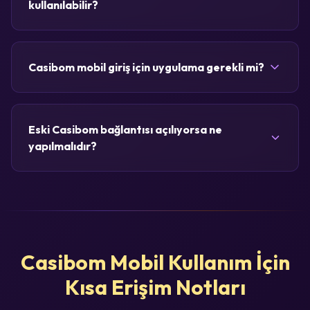
kullanılabilir?
Casibom mobil giriş için uygulama gerekli mi?
Eski Casibom bağlantısı açılıyorsa ne
yapılmalıdır?
Casibom Mobil Kullanım İçin
Kısa Erişim Notları