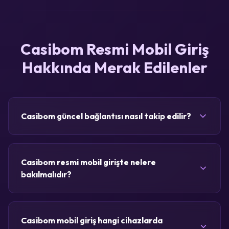
Casibom Resmi Mobil Giriş
Hakkında Merak Edilenler
Casibom güncel bağlantısı nasıl takip edilir?
Casibom resmi mobil girişte nelere
bakılmalıdır?
Casibom mobil giriş hangi cihazlarda