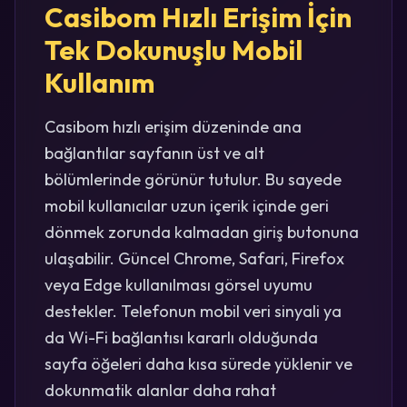
Casibom Hızlı Erişim İçin
Tek Dokunuşlu Mobil
Kullanım
Casibom hızlı erişim düzeninde ana
bağlantılar sayfanın üst ve alt
bölümlerinde görünür tutulur. Bu sayede
mobil kullanıcılar uzun içerik içinde geri
dönmek zorunda kalmadan giriş butonuna
ulaşabilir. Güncel Chrome, Safari, Firefox
veya Edge kullanılması görsel uyumu
destekler. Telefonun mobil veri sinyali ya
da Wi-Fi bağlantısı kararlı olduğunda
sayfa öğeleri daha kısa sürede yüklenir ve
dokunmatik alanlar daha rahat