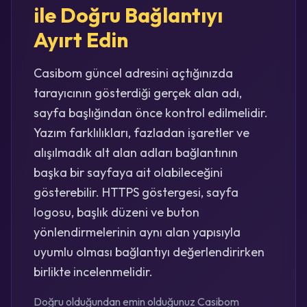
ile Doğru Bağlantıyı
Ayırt Edin
Casibom güncel adresini açtığınızda
tarayıcının gösterdiği gerçek alan adı,
sayfa başlığından önce kontrol edilmelidir.
Yazım farklılıkları, fazladan işaretler ve
alışılmadık alt alan adları bağlantının
başka bir sayfaya ait olabileceğini
gösterebilir. HTTPS göstergesi, sayfa
logosu, başlık düzeni ve buton
yönlendirmelerinin aynı alan yapısıyla
uyumlu olması bağlantıyı değerlendirirken
birlikte incelenmelidir.
Doğru olduğundan emin olduğunuz Casibom