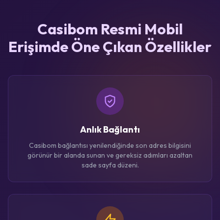
Casibom Resmi Mobil
Erişimde Öne Çıkan Özellikler
Anlık Bağlantı
Casibom bağlantısı yenilendiğinde son adres bilgisini
görünür bir alanda sunan ve gereksiz adımları azaltan
sade sayfa düzeni.