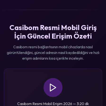
Casibom Resmi Mobil Giriş
İçin Güncel Erişim Özeti
Casibom resmi bağlantısının mobil cihazlarda nasıl
görüntülendiğini, güncel adresin nasıl kaydedildiğini ve hızlı
erişim adımlarını kısa içerikte inceleyin.
Casibom Resmi Mobil Erişim 2026 — 3:20 dk